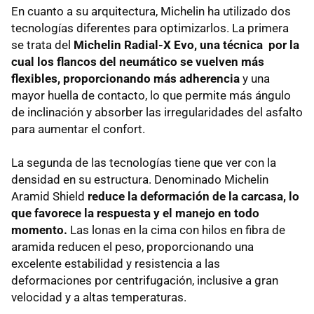
En cuanto a su arquitectura, Michelin ha utilizado dos
tecnologías diferentes para optimizarlos. La primera
se trata del
Michelin Radial-X Evo, una técnica por la
cual los flancos del neumático se vuelven más
flexibles, proporcionando más adherencia
y una
mayor huella de contacto, lo que permite más ángulo
de inclinación y absorber las irregularidades del asfalto
para aumentar el confort.
La segunda de las tecnologías tiene que ver con la
densidad en su estructura. Denominado Michelin
Aramid Shield
reduce la deformación de la carcasa, lo
que favorece la respuesta y el manejo en todo
momento.
Las lonas en la cima con hilos en fibra de
aramida reducen el peso, proporcionando una
excelente estabilidad y resistencia a las
deformaciones por centrifugación, inclusive a gran
velocidad y a altas temperaturas.