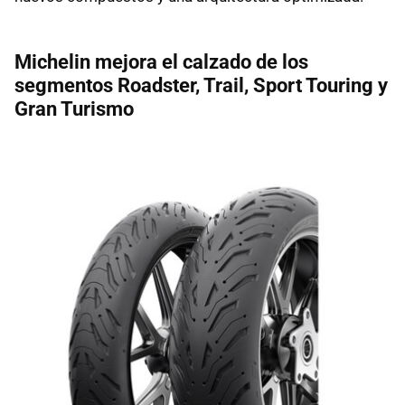
Michelin mejora el calzado de los
segmentos Roadster, Trail, Sport Touring y
Gran Turismo