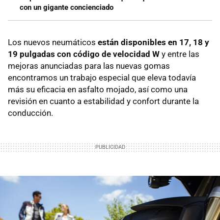
con un gigante concienciado
Los nuevos neumáticos
están disponibles en 17, 18 y
19 pulgadas con código de velocidad W
y entre las
mejoras anunciadas para las nuevas gomas
encontramos un trabajo especial que eleva todavía
más su eficacia en asfalto mojado, así como una
revisión en cuanto a estabilidad y confort durante la
conducción.