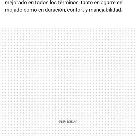
mejorado en todos los términos, tanto en agarre en
mojado como en duración, confort y manejabilidad.