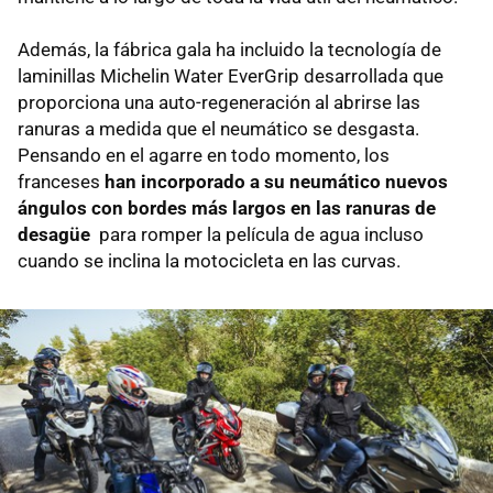
Además, la fábrica gala ha incluido la tecnología de
laminillas Michelin Water EverGrip desarrollada que
proporciona una auto-regeneración al abrirse las
ranuras a medida que el neumático se desgasta.
Pensando en el agarre en todo momento, los
franceses
han incorporado a su neumático nuevos
ángulos con bordes más largos en las ranuras de
desagüe
para romper la película de agua incluso
cuando se inclina la motocicleta en las curvas.