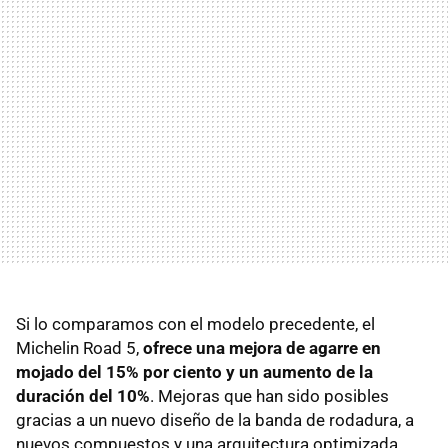
Si lo comparamos con el modelo precedente, el
Michelin Road 5,
ofrece una mejora de agarre en
mojado del 15% por ciento y un aumento de la
duración del 10%
. Mejoras que han sido posibles
gracias a un nuevo diseño de la banda de rodadura, a
nuevos compuestos y una arquitectura optimizada.