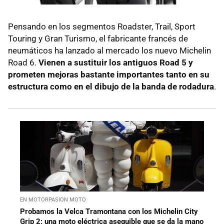
Pensando en los segmentos Roadster, Trail, Sport
Touring y Gran Turismo, el fabricante francés de
neumáticos ha lanzado al mercado los nuevo Michelin
Road 6.
Vienen a sustituir los antiguos Road 5 y
prometen mejoras bastante importantes tanto en su
estructura como en el dibujo de la banda de rodadura
.
EN MOTORPASION MOTO
Probamos la Velca Tramontana con los Michelin City
Grip 2: una moto eléctrica asequible que se da la mano