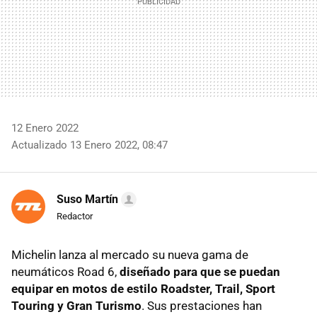
12 Enero 2022
Actualizado 13 Enero 2022, 08:47
Suso Martín
Redactor
Michelin lanza al mercado su nueva gama de
neumáticos Road 6,
diseñado para que se puedan
equipar en motos de estilo Roadster, Trail, Sport
Touring y Gran Turismo
. Sus prestaciones han