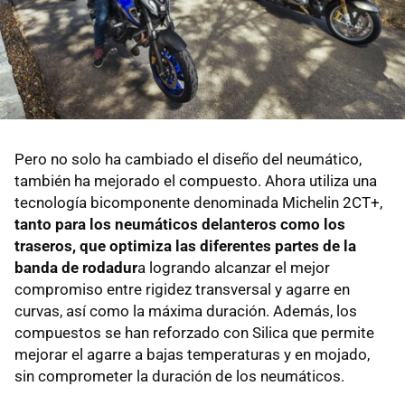
Pero no solo ha cambiado el diseño del neumático,
también ha mejorado el compuesto. Ahora utiliza una
tecnología bicomponente denominada Michelin 2CT+,
tanto para los neumáticos delanteros como los
traseros, que optimiza las diferentes partes de la
banda de rodadur
a logrando alcanzar el mejor
compromiso entre rigidez transversal y agarre en
curvas, así como la máxima duración. Además, los
compuestos se han reforzado con Silica que permite
mejorar el agarre a bajas temperaturas y en mojado,
sin comprometer la duración de los neumáticos.