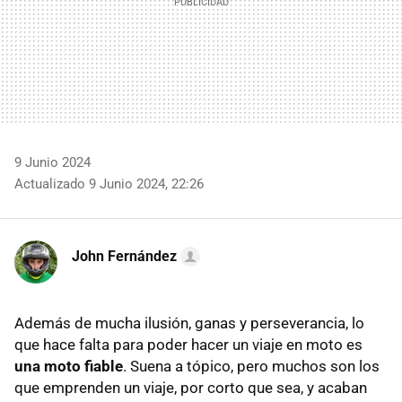
9 Junio 2024
Actualizado 9 Junio 2024, 22:26
John Fernández
Además de mucha ilusión, ganas y perseverancia, lo
que hace falta para poder hacer un viaje en moto es
una moto fiable
. Suena a tópico, pero muchos son los
que emprenden un viaje, por corto que sea, y acaban