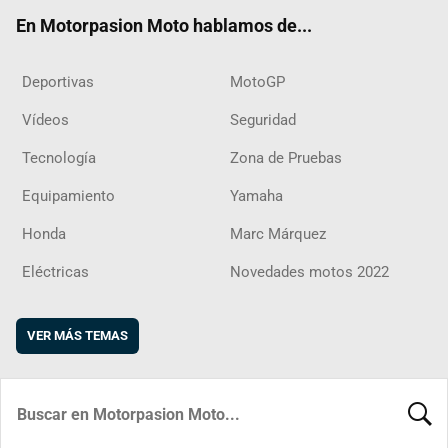
ok
m
d
En Motorpasion Moto hablamos de...
Deportivas
MotoGP
Vídeos
Seguridad
Tecnología
Zona de Pruebas
Equipamiento
Yamaha
Honda
Marc Márquez
Eléctricas
Novedades motos 2022
VER MÁS TEMAS