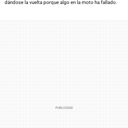
dándose la vuelta porque algo en la moto ha fallado.