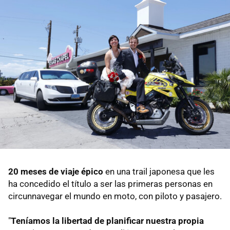
20 meses de viaje épico
en una trail japonesa que les
ha concedido el título a ser las primeras personas en
circunnavegar el mundo en moto, con piloto y pasajero.
"
Teníamos la libertad de planificar nuestra propia