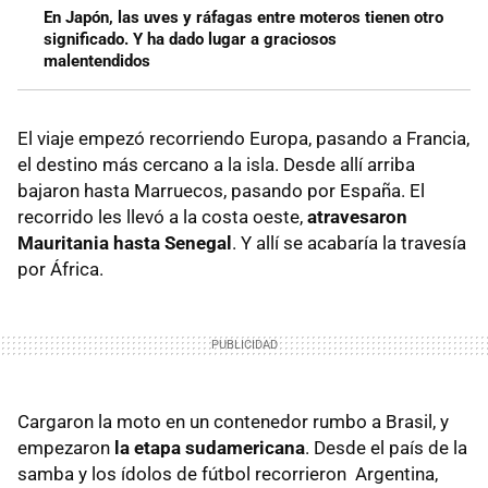
En Japón, las uves y ráfagas entre moteros tienen otro
significado. Y ha dado lugar a graciosos
malentendidos
El viaje empezó recorriendo Europa, pasando a Francia,
el destino más cercano a la isla. Desde allí arriba
bajaron hasta Marruecos, pasando por España. El
recorrido les llevó a la costa oeste,
atravesaron
Mauritania hasta Senegal
. Y allí se acabaría la travesía
por África.
Cargaron la moto en un contenedor rumbo a Brasil, y
empezaron
la etapa sudamericana
. Desde el país de la
samba y los ídolos de fútbol recorrieron Argentina,