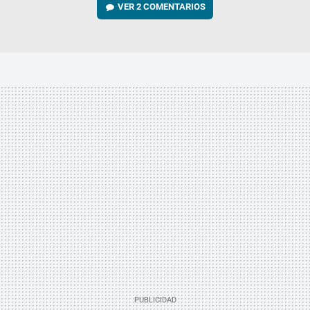
VER
2 COMENTARIOS