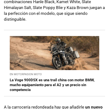
combinaciones Hanle Black, Kamet White, Slate
Himalayan Salt, Slate Poppy Blie y Kaza Brown juegan a
la perfección con el modelo, que sigue siendo
distinguible.
EN MOTORPASION MOTO
La Voge 900DSX es una trail china con motor BMW,
mucho equipamiento para el A2 y un precio sin
competencia
A la carrocería redondeada hay que añadirle
un nuevo