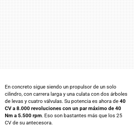
En concreto sigue siendo un propulsor de un solo
cilindro, con carrera larga y una culata con dos árboles
de levas y cuatro válvulas. Su potencia es ahora de
40
CV a 8.000 revoluciones con un par máximo de 40
Nm a 5.500 rpm
. Eso son bastantes más que los 25
CV de su antecesora.