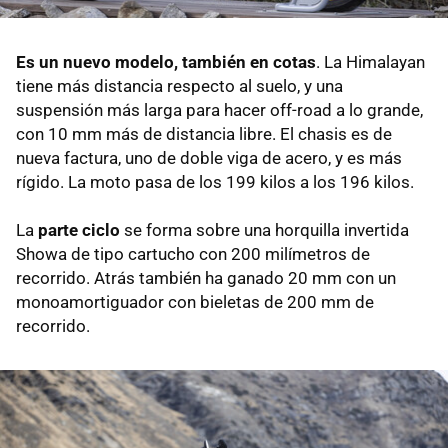
Es un nuevo modelo, también en cotas
. La Himalayan
tiene más distancia respecto al suelo, y una
suspensión más larga para hacer off-road a lo grande,
con 10 mm más de distancia libre. El chasis es de
nueva factura, uno de doble viga de acero, y es más
rígido. La moto pasa de los 199 kilos a los 196 kilos.
La
parte ciclo
se forma sobre una horquilla invertida
Showa de tipo cartucho con 200 milímetros de
recorrido. Atrás también ha ganado 20 mm con un
monoamortiguador con bieletas de 200 mm de
recorrido.