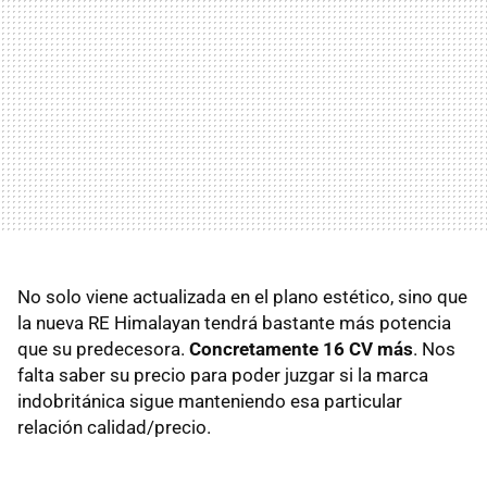
No solo viene actualizada en el plano estético, sino que
la nueva RE Himalayan tendrá bastante más potencia
que su predecesora.
Concretamente 16 CV más
. Nos
falta saber su precio para poder juzgar si la marca
indobritánica sigue manteniendo esa particular
relación calidad/precio.