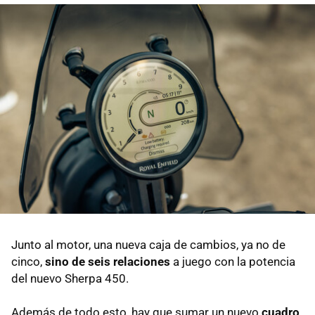
Junto al motor, una nueva caja de cambios, ya no de
cinco,
sino de seis relaciones
a juego con la potencia
del nuevo Sherpa 450.
Además de todo esto, hay que sumar un nuevo
cuadro