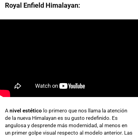
Royal Enfield Himalayan:
A
nivel estético
lo primero que nos llama la atención
de la nueva Himalayan es su gusto redefinido. Es
angulosa y desprende más modernidad, al menos en
un primer golpe visual respecto al modelo anterior. Las