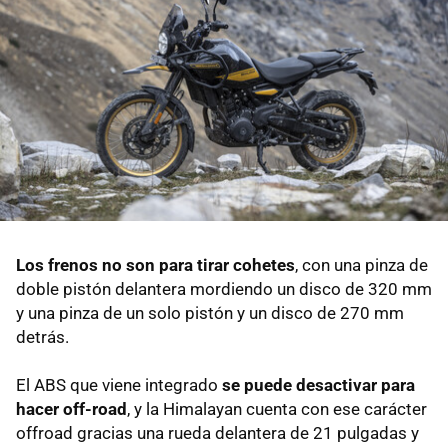
Los frenos no son para tirar cohetes
, con una pinza de
doble pistón delantera mordiendo un disco de 320 mm
y una pinza de un solo pistón y un disco de 270 mm
detrás.
El ABS que viene integrado
se puede desactivar para
hacer off-road
, y la Himalayan cuenta con ese carácter
offroad gracias una rueda delantera de 21 pulgadas y