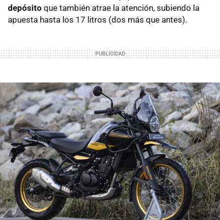
depósito
que también atrae la atención, subiendo la
apuesta hasta los 17 litros (dos más que antes).