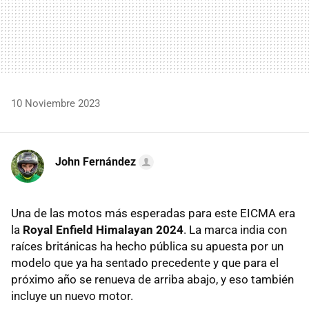
10 Noviembre 2023
John Fernández
Una de las motos más esperadas para este EICMA era
la
Royal Enfield Himalayan 2024
. La marca india con
raíces británicas ha hecho pública su apuesta por un
modelo que ya ha sentado precedente y que para el
próximo año se renueva de arriba abajo, y eso también
incluye un nuevo motor.