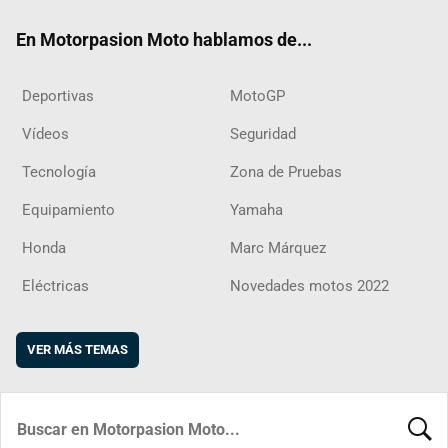
ok
m
d
En Motorpasion Moto hablamos de...
Deportivas
MotoGP
Vídeos
Seguridad
Tecnología
Zona de Pruebas
Equipamiento
Yamaha
Honda
Marc Márquez
Eléctricas
Novedades motos 2022
VER MÁS TEMAS