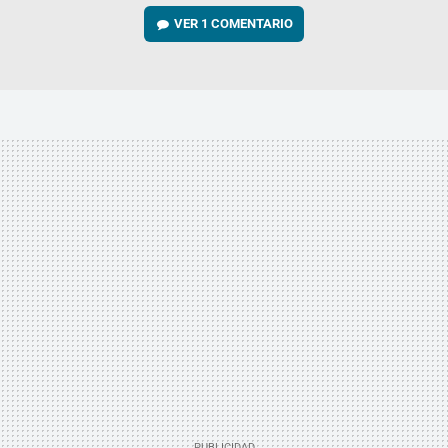
VER
1 COMENTARIO