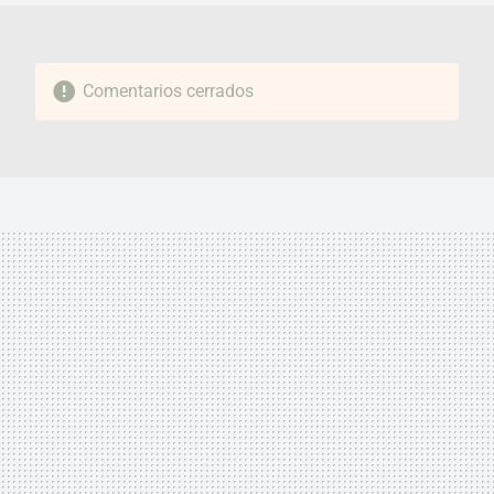
Comentarios cerrados