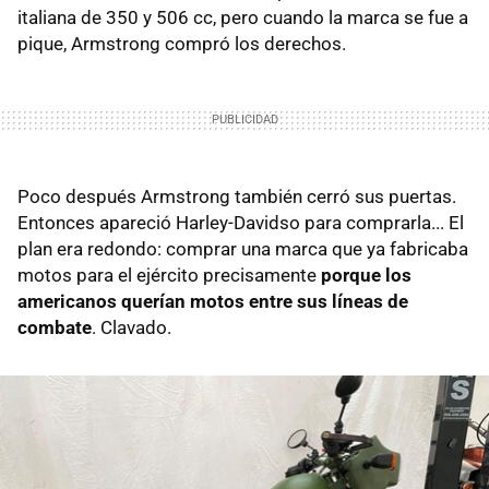
italiana de 350 y 506 cc, pero cuando la marca se fue a
pique, Armstrong compró los derechos.
Poco después Armstrong también cerró sus puertas.
Entonces apareció Harley-Davidso para comprarla... El
plan era redondo: comprar una marca que ya fabricaba
motos para el ejército precisamente
porque los
americanos querían motos entre sus líneas de
combate
. Clavado.