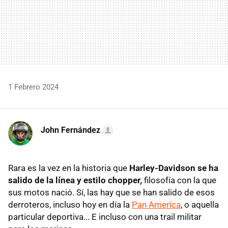
1 Febrero 2024
John Fernández
Rara es la vez en la historia que
Harley-Davidson se ha
salido de la línea y estilo chopper,
filosofía con la que
sus motos nació. Sí, las hay que se han salido de esos
derroteros, incluso hoy en día la
Pan America
, o aquella
particular deportiva... E incluso con una trail militar