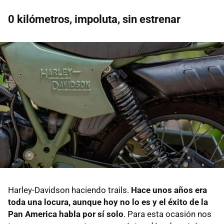
0 kilómetros, impoluta, sin estrenar
Harley-Davidson haciendo trails.
Hace unos años era
toda una locura, aunque hoy no lo es y el éxito de la
Pan America habla por sí solo
. Para esta ocasión nos