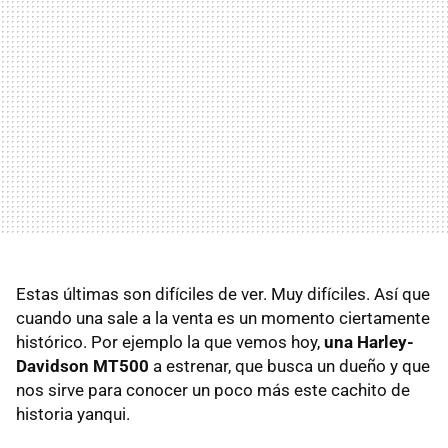
Estas últimas son difíciles de ver. Muy difíciles. Así que
cuando una sale a la venta es un momento ciertamente
histórico. Por ejemplo la que vemos hoy,
una Harley-
Davidson MT500
a estrenar, que busca un dueño y que
nos sirve para conocer un poco más este cachito de
historia yanqui.