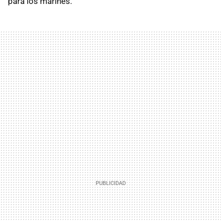
para los marines.