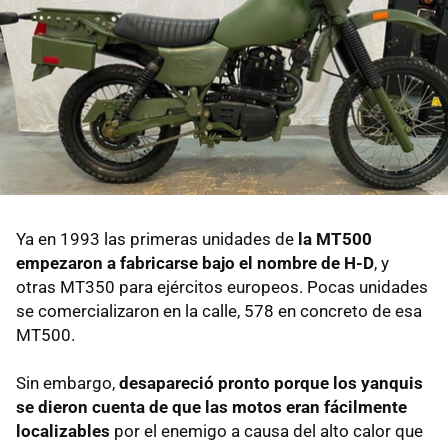
Ya en 1993 las primeras unidades de
la MT500
empezaron a fabricarse bajo el nombre de H-D
, y
otras MT350 para ejércitos europeos. Pocas unidades
se comercializaron en la calle, 578 en concreto de esa
MT500.
Sin embargo,
desapareció pronto porque los yanquis
se dieron cuenta de que las motos eran fácilmente
localizables
por el enemigo a causa del alto calor que