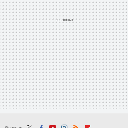
Síguenos