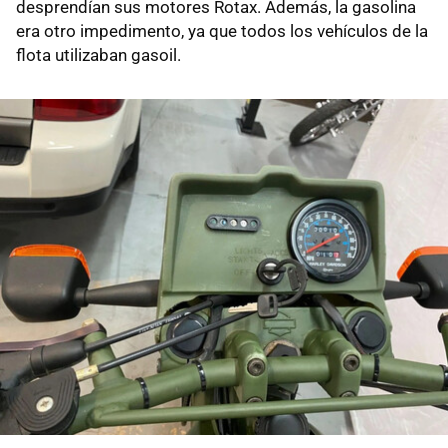
desprendían sus motores Rotax. Además, la gasolina
era otro impedimento, ya que todos los vehículos de la
flota utilizaban gasoil.