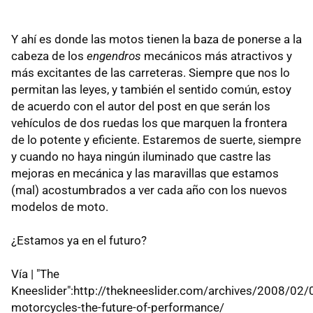
Y ahí es donde las motos tienen la baza de ponerse a la
cabeza de los
engendros
mecánicos más atractivos y
más excitantes de las carreteras. Siempre que nos lo
permitan las leyes, y también el sentido común, estoy
de acuerdo con el autor del post en que serán los
vehículos de dos ruedas los que marquen la frontera
de lo potente y eficiente. Estaremos de suerte, siempre
y cuando no haya ningún iluminado que castre las
mejoras en mecánica y las maravillas que estamos
(mal) acostumbrados a ver cada año con los nuevos
modelos de moto.
¿Estamos ya en el futuro?
Vía | "The
Kneeslider":http://thekneeslider.com/archives/2008/02/
motorcycles-the-future-of-performance/