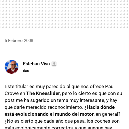
5 Febrero 2008
Esteban Viso
das
Este titular es muy parecido al que nos ofrece Paul
Crowe en
The Kneeslider
, pero lo cierto es que con su
post me ha sugerido un tema muy interesante, y hay
que darle merecido reconocimiento. ¿
Hacia dónde
está evolucionando el mundo del motor
, en general?
¿No es cierto que cada año que pasa, los coches son
más ecológicamente correctos, y que aunque hay