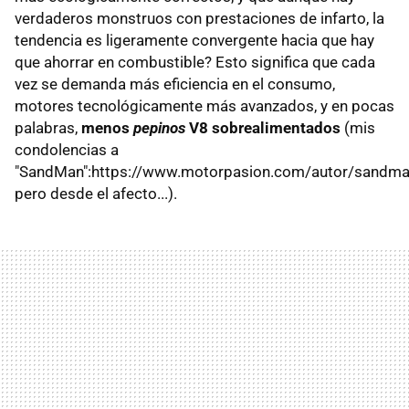
verdaderos monstruos con prestaciones de infarto, la
tendencia es ligeramente convergente hacia que hay
que ahorrar en combustible? Esto significa que cada
vez se demanda más eficiencia en el consumo,
motores tecnológicamente más avanzados, y en pocas
palabras,
menos
pepinos
V8 sobrealimentados
(mis
condolencias a
"SandMan":https://www.motorpasion.com/autor/sandma
pero desde el afecto...).