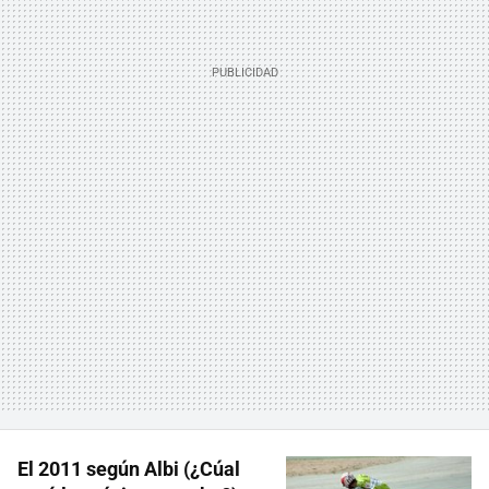
El 2011 según Albi (¿Cúal