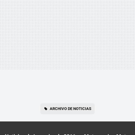
ARCHIVO DE NOTICIAS