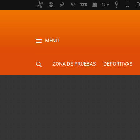
MENÚ
ZONA DE PRUEBAS
DEPORTIVAS
MOVILIDAD URBANA