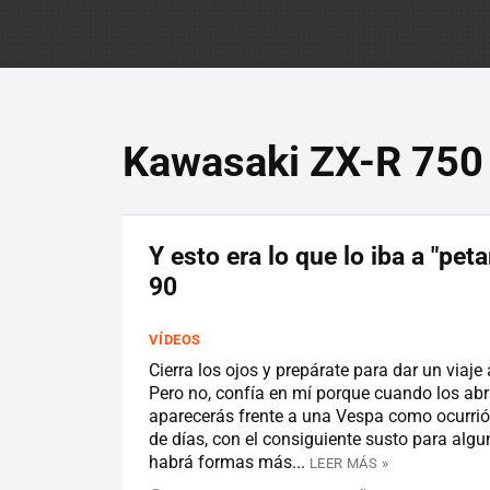
Kawasaki ZX-R 750
Y esto era lo que lo iba a "peta
90
VÍDEOS
Cierra los ojos y prepárate para dar un viaje
Pero no, confía en mí porque cuando los abr
aparecerás frente a una Vespa como ocurrió
de días, con el consiguiente susto para algu
habrá formas más...
LEER MÁS »