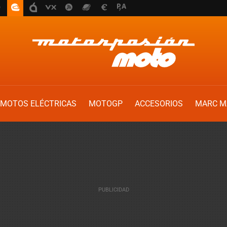
MOTOS ELÉCTRICAS
MOTOGP
ACCESORIOS
MARC M