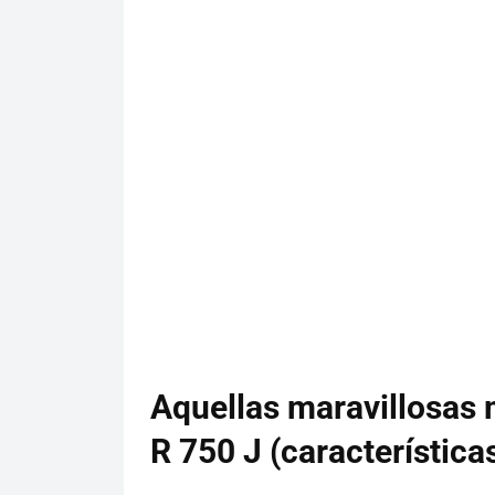
Aquellas maravillosas
R 750 J (característica