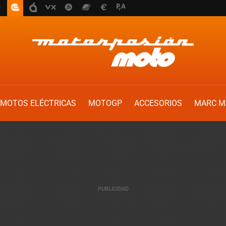
MOTOS ELÉCTRICAS
MOTOGP
ACCESORIOS
MARC M