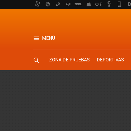
MENÚ
ZONA DE PRUEBAS
DEPORTIVAS
MOVILIDAD URBANA