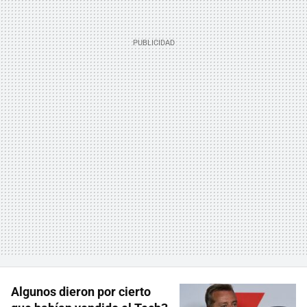
Algunos dieron por cierto