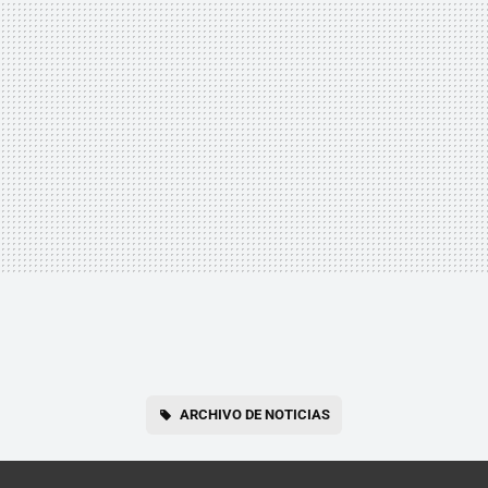
ARCHIVO DE NOTICIAS