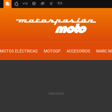
MOTOS ELÉCTRICAS
MOTOGP
ACCESORIOS
MARC M