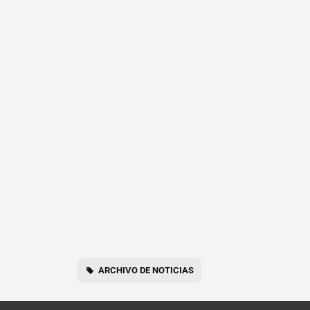
ARCHIVO DE NOTICIAS