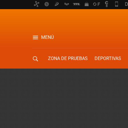
MENÚ
ZONA DE PRUEBAS
DEPORTIVAS
MOVILIDAD URBANA