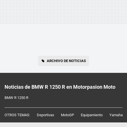
ARCHIVO DE NOTICIAS
Noticias de BMW R 1250 R en Motorpasion Moto
BMW R 1250 R
OTROS TEMAS:
Deportivas
MotoGP
Equipamiento
Yamaha