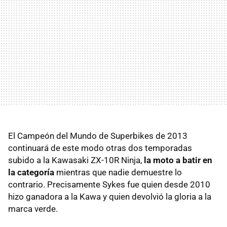
El Campeón del Mundo de Superbikes de 2013
continuará de este modo otras dos temporadas
subido a la Kawasaki ZX-10R Ninja,
la moto a batir en
la categoría
mientras que nadie demuestre lo
contrario. Precisamente Sykes fue quien desde 2010
hizo ganadora a la Kawa y quien devolvió la gloria a la
marca verde.