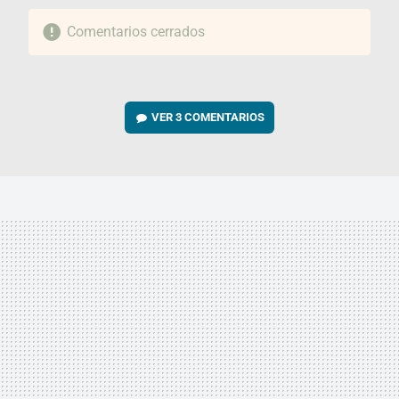
Comentarios cerrados
VER
3 COMENTARIOS