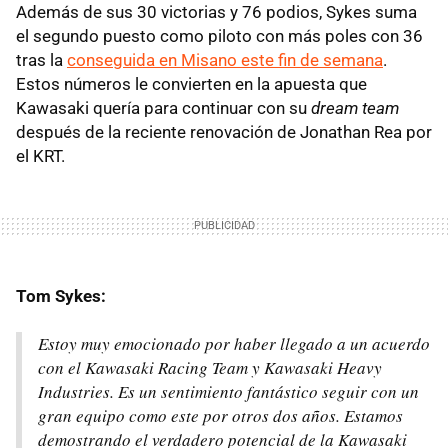
Además de sus 30 victorias y 76 podios, Sykes suma
el segundo puesto como piloto con más poles con 36
tras la
conseguida en Misano este fin de semana
.
Estos números le convierten en la apuesta que
Kawasaki quería para continuar con su
dream team
después de la reciente renovación de Jonathan Rea por
el KRT.
Tom Sykes:
Estoy muy emocionado por haber llegado a un acuerdo
con el Kawasaki Racing Team y Kawasaki Heavy
Industries. Es un sentimiento fantástico seguir con un
gran equipo como este por otros dos años. Estamos
demostrando el verdadero potencial de la Kawasaki