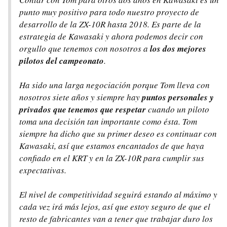
punto muy positivo para todo nuestro proyecto de
desarrollo de la ZX-10R hasta 2018. Es parte de la
estrategia de Kawasaki y ahora podemos decir con
orgullo que tenemos con nosotros a
los dos mejores
pilotos del campeonato
.
Ha sido una larga negociación porque Tom lleva con
nosotros siete años y siempre hay
puntos personales y
privados que tenemos que respetar
cuando un piloto
toma una decisión tan importante como ésta. Tom
siempre ha dicho que su primer deseo es continuar con
Kawasaki, así que estamos encantados de que haya
confiado en el KRT y en la ZX-10R para cumplir sus
expectativas.
El nivel de competitividad seguirá estando al máximo y
cada vez irá más lejos, así que estoy seguro de que el
resto de fabricantes van a tener que trabajar duro los