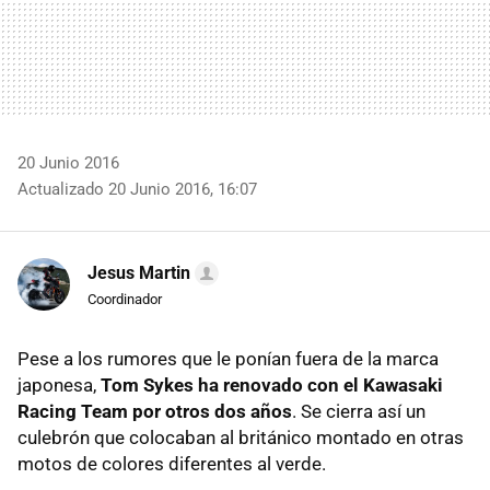
20 Junio 2016
Actualizado 20 Junio 2016, 16:07
Jesus Martin
Coordinador
Pese a los rumores que le ponían fuera de la marca
japonesa,
Tom Sykes ha renovado con el Kawasaki
Racing Team por otros dos años
. Se cierra así un
culebrón que colocaban al británico montado en otras
motos de colores diferentes al verde.