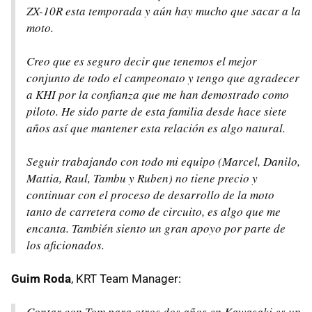
ZX-10R esta temporada y aún hay mucho que sacar a la
moto.
Creo que es seguro decir que tenemos el mejor
conjunto de todo el campeonato y tengo que agradecer
a KHI por la confianza que me han demostrado como
piloto. He sido parte de esta familia desde hace siete
años así que mantener esta relación es algo natural.
Seguir trabajando con todo mi equipo (Marcel, Danilo,
Mattia, Raul, Tambu y Ruben) no tiene precio y
continuar con el proceso de desarrollo de la moto
tanto de carretera como de circuito, es algo que me
encanta. También siento un gran apoyo por parte de
los aficionados.
Guim Roda
, KRT Team Manager:
Contar con Tom para otros dos años en Kawasaki es un