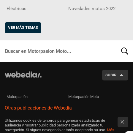
Eléctricas
Novedades motos 2022
VER MÁS TEMAS
BUSCA
SUBIR
Motorpasión
Motorpasión Moto
Otras publicaciones de Webedia
Utilizamos cookies de terceros para generar estadísticas de
audiencia y mostrar publicidad personalizada analizando tu
navegación. Si sigues navegando estarás aceptando su uso.
Más