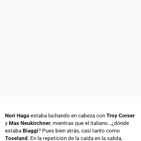
Nori Haga
estaba luchando en cabeza con
Troy Corser
y
Max Neukirchner
, mientras que el italiano...¿dónde
estaba
Biaggi
? Pues bien atrás, casi tanto como
Toseland
. En la repetición de la caída en la salida,