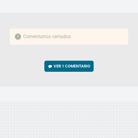
MAIL
Comentarios cerrados
VER
1 COMENTARIO