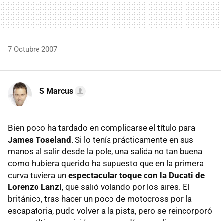
7 Octubre 2007
S Marcus
Bien poco ha tardado en complicarse el título para
James Toseland
. Si lo tenía prácticamente en sus
manos al salir desde la pole, una salida no tan buena
como hubiera querido ha supuesto que en la primera
curva tuviera un
espectacular toque con la Ducati de
Lorenzo Lanzi
, que salió volando por los aires. El
británico, tras hacer un poco de motocross por la
escapatoria, pudo volver a la pista, pero se reincorporó