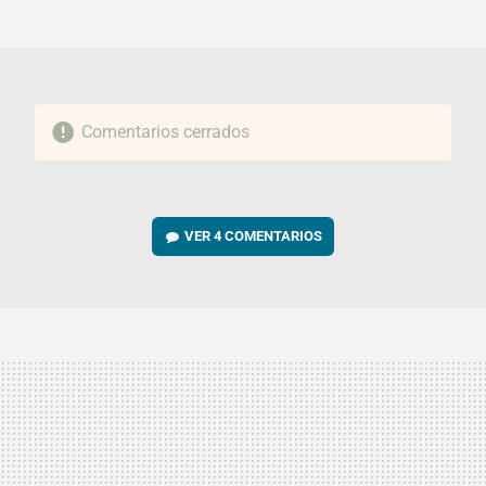
MAIL
Comentarios cerrados
VER
4 COMENTARIOS