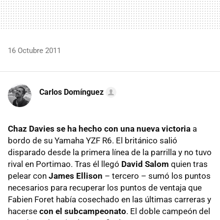
16 Octubre 2011
Carlos Domínguez
Chaz Davies se ha hecho con una nueva victoria
a
bordo de su Yamaha
YZF
R6. El británico salió
disparado desde la primera línea de la parrilla y no tuvo
rival en Portimao. Tras él llegó
David Salom
quien tras
pelear con
James Ellison
– tercero – sumó los puntos
necesarios para recuperar los puntos de ventaja que
Fabien Foret había cosechado en las últimas carreras y
hacerse
con el subcampeonato
. El doble campeón del