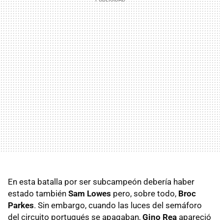
En esta batalla por ser subcampeón debería haber
estado también
Sam Lowes
pero, sobre todo,
Broc
Parkes
. Sin embargo, cuando las luces del semáforo
del circuito portugués se apagaban,
Gino Rea
apareció