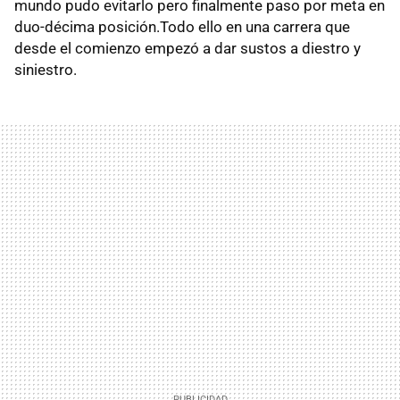
mundo pudo evitarlo pero finalmente paso por meta en
duo-décima posición.Todo ello en una carrera que
desde el comienzo empezó a dar sustos a diestro y
siniestro.