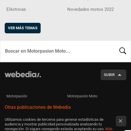
Eléctricas
Novedades motos 2022
VER MÁS TEMAS
BUSCA
SUBIR
Motorpasión
Motorpasión Moto
Otras publicaciones de Webedia
Utilizamos cookies de terceros para generar estadísticas de
audiencia y mostrar publicidad personalizada analizando tu
navegación. Si sigues navegando estarás aceptando su uso.
Más