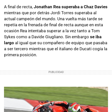
A final de recta,
Jonathan Rea superaba a Chaz Davies
mientras que por detrás Jordi Torres superaba al
actual campeón del mundo. Una vuelta más tarde se
repetía en la frenada de final de recta aunque en esta
ocasión Rea intentaba superar a la vez tanto a Tom
Sykes como a Davide Giugliano. Sin embargo
se iba
largo
al igual que su compañero de equipo que pasaba
a ser tercero mientras que el italiano de Ducati cogía la
primera posición.