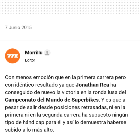
7 Junio 2015
Morrillu
Editor
Con menos emoción que en la primera carrera pero
con idéntico resultado ya que
Jonathan Rea
ha
conseguido de nuevo la victoria en la ronda lusa del
Campeonato del Mundo de Superbikes
. Y es que a
pesar de salir desde posiciones retrasadas, ni en la
primera ni en la segunda carrera ha supuesto ningún
tipo de hándicap para él y así lo demuestra haberse
subido a lo más alto.