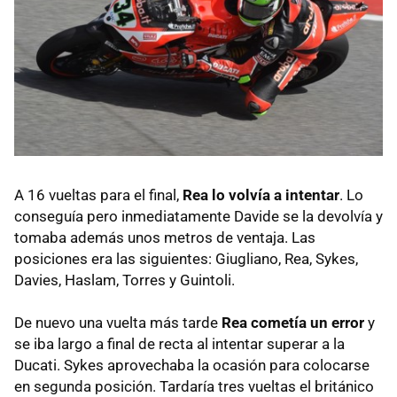
A 16 vueltas para el final,
Rea lo volvía a intentar
. Lo
conseguía pero inmediatamente Davide se la devolvía y
tomaba además unos metros de ventaja. Las
posiciones era las siguientes: Giugliano, Rea, Sykes,
Davies, Haslam, Torres y Guintoli.
De nuevo una vuelta más tarde
Rea cometía un error
y
se iba largo a final de recta al intentar superar a la
Ducati. Sykes aprovechaba la ocasión para colocarse
en segunda posición. Tardaría tres vueltas el británico