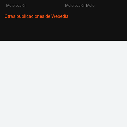
Motorpasión
Motorpasión Moto
Otras publicaciones de Webedia