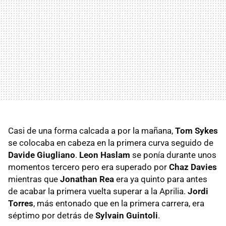
Casi de una forma calcada a por la mañana,
Tom Sykes
se colocaba en cabeza en la primera curva seguido de
Davide Giugliano
.
Leon Haslam
se ponía durante unos
momentos tercero pero era superado por
Chaz Davies
mientras que
Jonathan Rea
era ya quinto para antes
de acabar la primera vuelta superar a la Aprilia.
Jordi
Torres
, más entonado que en la primera carrera, era
séptimo por detrás de
Sylvain Guintoli
.