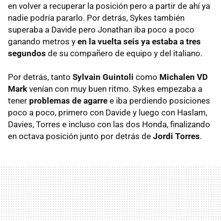
en volver a recuperar la posición pero a partir de ahí ya
nadie podría pararlo. Por detrás, Sykes también
superaba a Davide pero Jonathan iba poco a poco
ganando metros y
en la vuelta seis ya estaba a tres
segundos
de su compañero de equipo y del italiano.
Por detrás, tanto
Sylvain Guintoli
como
Michalen VD
Mark
venían con muy buen ritmo. Sykes empezaba a
tener
problemas de agarre
e iba perdiendo posiciones
poco a poco, primero con Davide y luego con Haslam,
Davies, Torres e incluso con las dos Honda, finalizando
en octava posición junto por detrás de
Jordi Torres
.