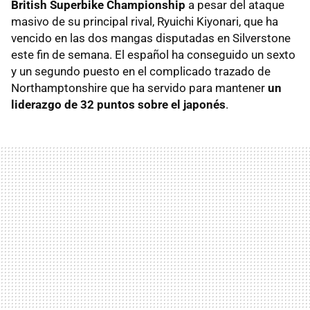
British Superbike Championship
a pesar del ataque
masivo de su principal rival, Ryuichi Kiyonari, que ha
vencido en las dos mangas disputadas en Silverstone
este fin de semana. El español ha conseguido un sexto
y un segundo puesto en el complicado trazado de
Northamptonshire que ha servido para mantener
un
liderazgo de 32 puntos sobre el japonés
.