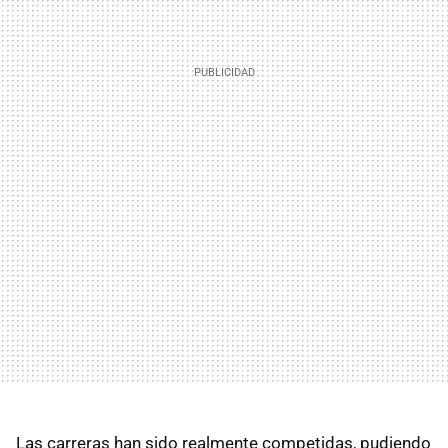
Las carreras han sido realmente competidas, pudiendo