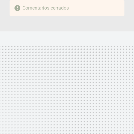
Comentarios cerrados