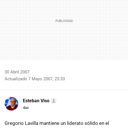
30 Abril 2007
Actualizado 7 Mayo 2007, 23:33
Esteban Viso
das
Gregorio Lavilla mantiene un liderato sólido en el