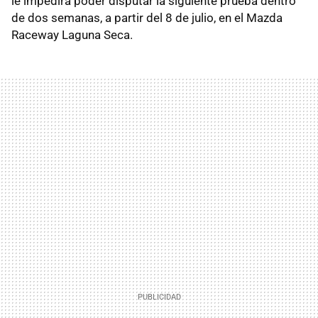
le impedirá poder disputar la siguiente prueba dentro
de dos semanas, a partir del 8 de julio, en el Mazda
Raceway Laguna Seca.