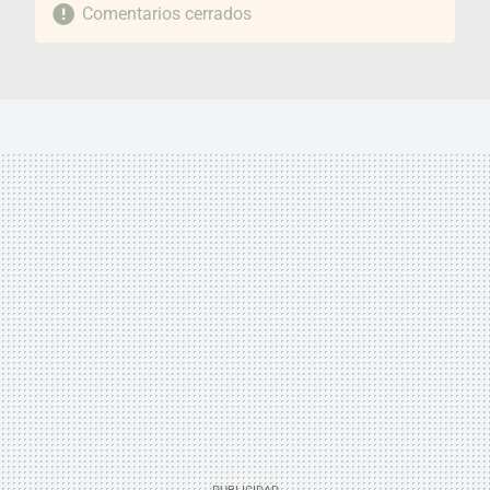
Comentarios cerrados