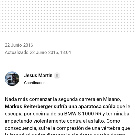
22 Junio 2016
Actualizado 22 Junio 2016, 13:04
Jesus Martin
Coordinador
Nada más comenzar la segunda carrera en Misano,
Markus Reiterberger sufría una aparatosa caída
que le
escupía por encima de su BMW S 1000 RR y terminaba
impactando violentamente contra el asfalto. Como
consecuencia, sufre la compresión de una vértebra que