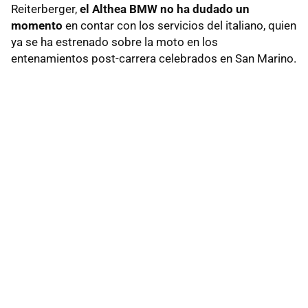
Reiterberger,
el Althea BMW no ha dudado un
momento
en contar con los servicios del italiano, quien
ya se ha estrenado sobre la moto en los
entenamientos post-carrera celebrados en San Marino.