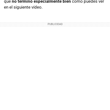
que
no terminó especialmente bien
como puedes ver
en el siguiente vídeo.