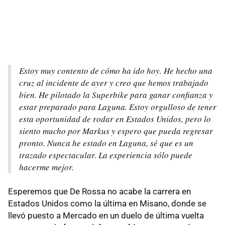
Estoy muy contento de cómo ha ido hoy. He hecho una
cruz al incidente de ayer y creo que hemos trabajado
bien. He pilotado la Superbike para ganar confianza y
estar preparado para Laguna. Estoy orgulloso de tener
esta oportunidad de rodar en Estados Unidos, pero lo
siento mucho por Markus y espero que pueda regresar
pronto. Nunca he estado en Laguna, sé que es un
trazado espectacular. La experiencia sólo puede
hacerme mejor.
Esperemos que De Rossa no acabe la carrera en
Estados Unidos como la última en Misano, donde se
llevó puesto a Mercado en un duelo de última vuelta