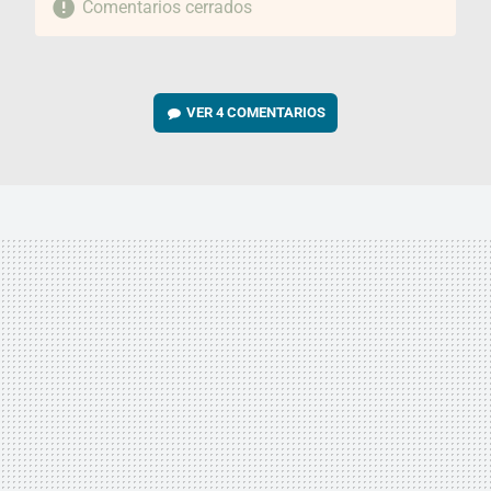
Comentarios cerrados
VER
4 COMENTARIOS