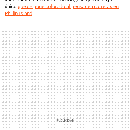
único
que se pone colorado al pensar en carreras en
Phillip Island
.