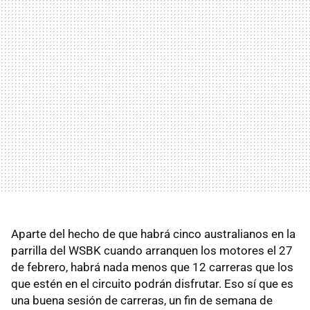
Aparte del hecho de que habrá cinco australianos en la
parrilla del
WSBK
cuando arranquen los motores el 27
de febrero, habrá nada menos que 12 carreras que los
que estén en el circuito podrán disfrutar. Eso sí que es
una buena sesión de carreras, un fin de semana de