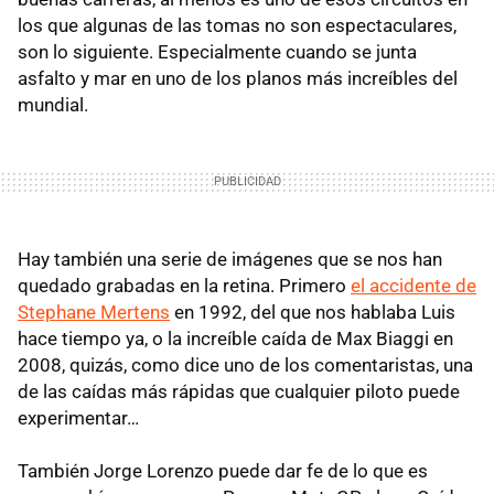
los que algunas de las tomas no son espectaculares,
son lo siguiente. Especialmente cuando se junta
asfalto y mar en uno de los planos más increíbles del
mundial.
Hay también una serie de imágenes que se nos han
quedado grabadas en la retina. Primero
el accidente de
Stephane Mertens
en 1992, del que nos hablaba Luis
hace tiempo ya, o la increíble caída de Max Biaggi en
2008, quizás, como dice uno de los comentaristas, una
de las caídas más rápidas que cualquier piloto puede
experimentar…
También Jorge Lorenzo puede dar fe de lo que es