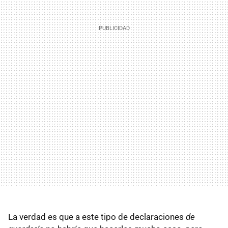
La verdad es que a este tipo de declaraciones
de