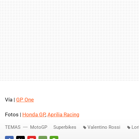
Vía |
GP One
Fotos |
Honda GP
,
Aprilia Racing
TEMAS
MotoGP
Superbikes
Valentino Rossi
Lor