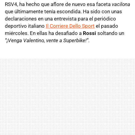
RSV4, ha hecho que aflore de nuevo esa faceta
vacilona
que últimamente tenía escondida. Ha sido con unas
declaraciones en una entrevista para el periódico
deportivo italiano
Il Corriere Dello Sport
el pasado
miércoles. En ellas ha desafiado a
Rossi
soltando un
“¡Venga Valentino, vente a Superbike!”
.