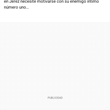
en Jerez necesite motivarse con su enemigo íntimo
número uno…