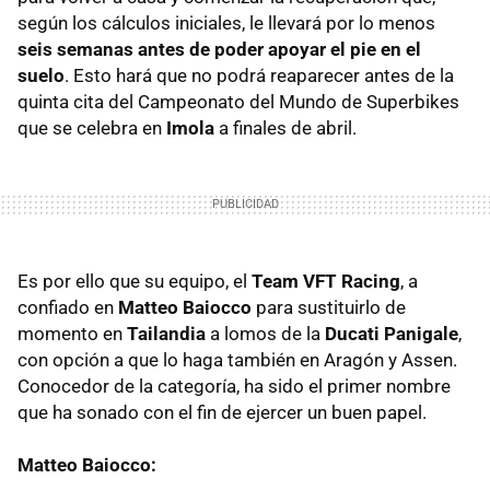
según los cálculos iniciales, le llevará por lo menos
seis semanas antes de poder apoyar el pie en el
suelo
. Esto hará que no podrá reaparecer antes de la
quinta cita del Campeonato del Mundo de Superbikes
que se celebra en
Imola
a finales de abril.
Es por ello que su equipo, el
Team VFT Racing
, a
confiado en
Matteo Baiocco
para sustituirlo de
momento en
Tailandia
a lomos de la
Ducati Panigale
,
con opción a que lo haga también en Aragón y Assen.
Conocedor de la categoría, ha sido el primer nombre
que ha sonado con el fin de ejercer un buen papel.
Matteo Baiocco: