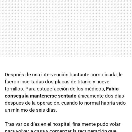
Después de una intervención bastante complicada, le
fueron insertadas dos placas de titanio y nueve
tornillos. Para estupefacción de los médicos,
Fabio
conseguía mantenerse sentado
únicamente dos días
después de la operación, cuando lo normal habría sido
un mínimo de seis días.
Tras varios días en el hospital, finalmente pudo volar
para volver a casa y comenzar la recuperación que,