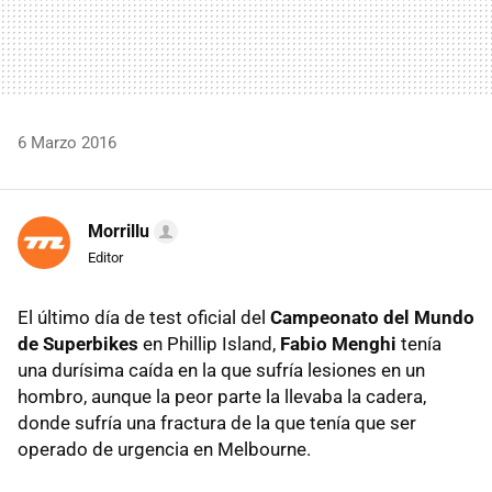
6 Marzo 2016
Morrillu
Editor
El último día de test oficial del
Campeonato del Mundo
de Superbikes
en Phillip Island,
Fabio Menghi
tenía
una durísima caída en la que sufría lesiones en un
hombro, aunque la peor parte la llevaba la cadera,
donde sufría una fractura de la que tenía que ser
operado de urgencia en Melbourne.