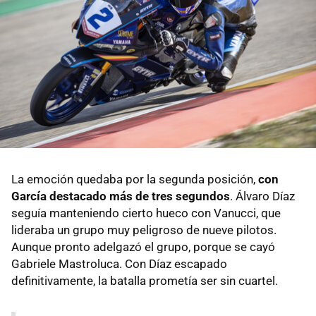
La emoción quedaba por la segunda posición,
con
García destacado más de tres segundos
. Álvaro Díaz
seguía manteniendo cierto hueco con Vanucci, que
lideraba un grupo muy peligroso de nueve pilotos.
Aunque pronto adelgazó el grupo, porque se cayó
Gabriele Mastroluca. Con Díaz escapado
definitivamente, la batalla prometía ser sin cuartel.