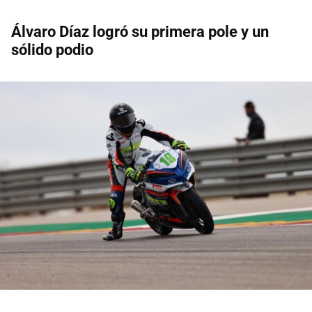
Álvaro Díaz logró su primera pole y un
sólido podio