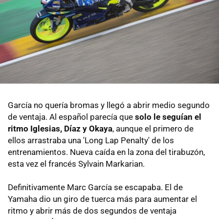
García no quería bromas y llegó a abrir medio segundo
de ventaja. Al español parecía que
solo le seguían el
ritmo Iglesias, Díaz y Okaya
, aunque el primero de
ellos arrastraba una 'Long Lap Penalty' de los
entrenamientos. Nueva caída en la zona del tirabuzón,
esta vez el francés Sylvain Markarian.
Definitivamente Marc García se escapaba. El de
Yamaha dio un giro de tuerca más para aumentar el
ritmo y abrir más de dos segundos de ventaja