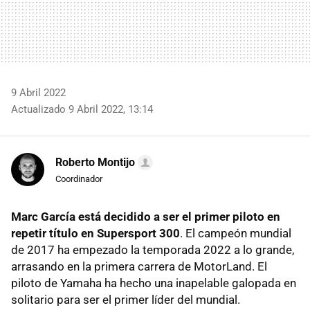
9 Abril 2022
Actualizado 9 Abril 2022, 13:14
Roberto Montijo
Coordinador
Marc García está decidido a ser el primer piloto en
repetir título en Supersport 300
. El campeón mundial
de 2017 ha empezado la temporada 2022 a lo grande,
arrasando en la primera carrera de MotorLand. El
piloto de Yamaha ha hecho una inapelable galopada en
solitario para ser el primer líder del mundial.