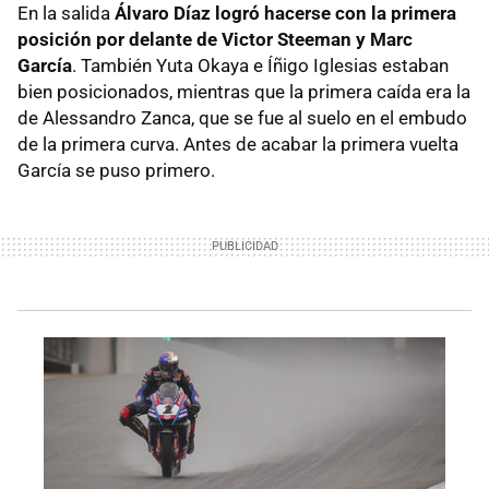
En la salida
Álvaro Díaz logró hacerse con la primera
posición por delante de Victor Steeman y Marc
García
. También Yuta Okaya e Íñigo Iglesias estaban
bien posicionados, mientras que la primera caída era la
de Alessandro Zanca, que se fue al suelo en el embudo
de la primera curva. Antes de acabar la primera vuelta
García se puso primero.