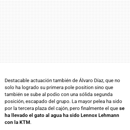
Destacable actuación también de Álvaro Díaz, que no
solo ha logrado su primera pole position sino que
también se sube al podio con una sólida segunda
posición, escapado del grupo. La mayor pelea ha sido
por la tercera plaza del cajón, pero finalmente el que
se
ha llevado el gato al agua ha sido Lennox Lehmann
con la KTM
.