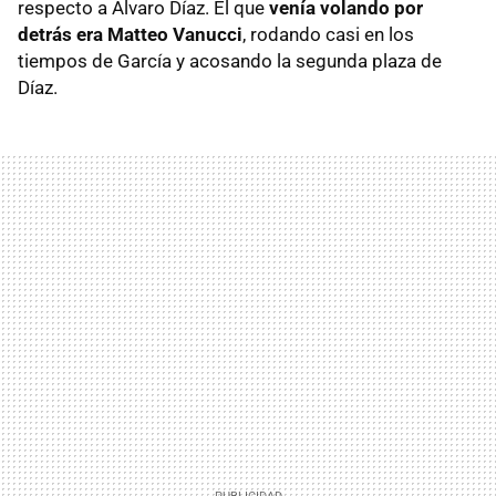
respecto a Álvaro Díaz. El que
venía volando por
detrás era Matteo Vanucci
, rodando casi en los
tiempos de García y acosando la segunda plaza de
Díaz.