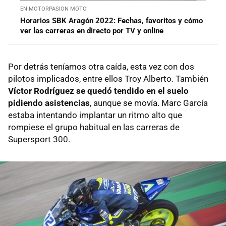
EN MOTORPASION MOTO
Horarios SBK Aragón 2022: Fechas, favoritos y cómo
ver las carreras en directo por TV y online
Por detrás teníamos otra caída, esta vez con dos
pilotos implicados, entre ellos Troy Alberto. También
Víctor Rodríguez se quedó tendido en el suelo
pidiendo asistencias
, aunque se movía. Marc García
estaba intentando implantar un ritmo alto que
rompiese el grupo habitual en las carreras de
Supersport 300.