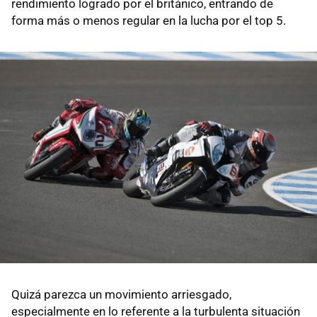
rendimiento logrado por el británico, entrando de
forma más o menos regular en la lucha por el top 5.
Quizá parezca un movimiento arriesgado,
especialmente en lo referente a la turbulenta situación