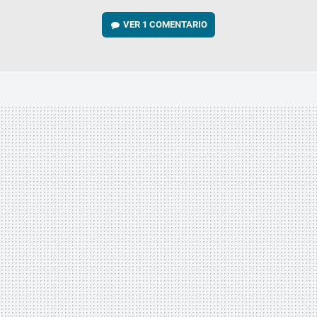
VER
1 COMENTARIO