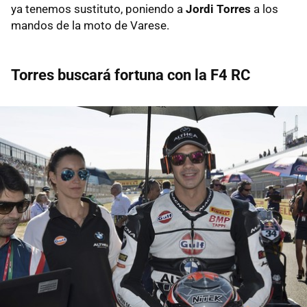
ya tenemos sustituto, poniendo a
Jordi Torres
a los
mandos de la moto de Varese.
Torres buscará fortuna con la F4 RC