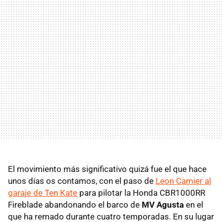
El movimiento más significativo quizá fue el que hace
unos días os contamos, con el paso de
Leon Camier al
garaje de Ten Kate
para pilotar la Honda CBR1000RR
Fireblade abandonando el barco de
MV Agusta
en el
que ha remado durante cuatro temporadas. En su lugar