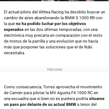
El actual piloto del Althea Racing ha decidido buscar un
cambio de aires abandonando la BMW S 1000 RR con
la que
no ha podido luchar por los objetivos
esperados
en las dos últimas temporadas, con una
electrónica muy precaria en comparación con el resto
de motos de la parrilla y una evolución que no hacía
más que posponer las soluciones que el de Rubí
necesitaba.
Como consecuencia, Torres aprovecha el movimiento
de Camier para pilotar la MV Agusta F4 1000 RC en
una escuadra que si bien no es puntera podría
situarse
un paso por delante de su actual BMW
a tenor del