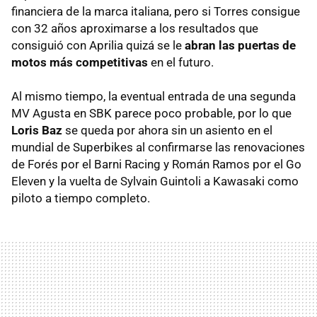
financiera de la marca italiana, pero si Torres consigue
con 32 años aproximarse a los resultados que
consiguió con Aprilia quizá se le
abran las puertas de
motos más competitivas
en el futuro.
Al mismo tiempo, la eventual entrada de una segunda
MV Agusta en SBK parece poco probable, por lo que
Loris Baz
se queda por ahora sin un asiento en el
mundial de Superbikes al confirmarse las renovaciones
de Forés por el Barni Racing y Román Ramos por el Go
Eleven y la vuelta de Sylvain Guintoli a Kawasaki como
piloto a tiempo completo.