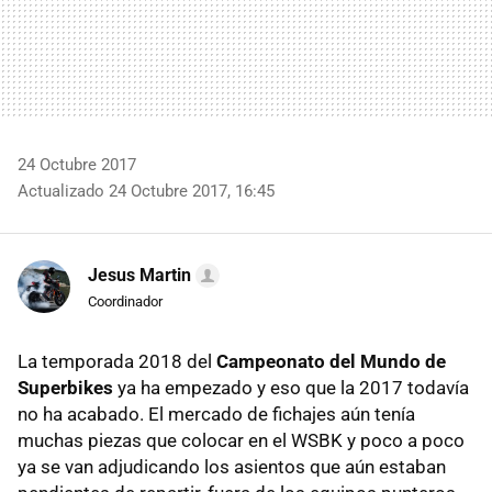
24 Octubre 2017
Actualizado 24 Octubre 2017, 16:45
Jesus Martin
Coordinador
La temporada 2018 del
Campeonato del Mundo de
Superbikes
ya ha empezado y eso que la 2017 todavía
no ha acabado. El mercado de fichajes aún tenía
muchas piezas que colocar en el WSBK y poco a poco
ya se van adjudicando los asientos que aún estaban