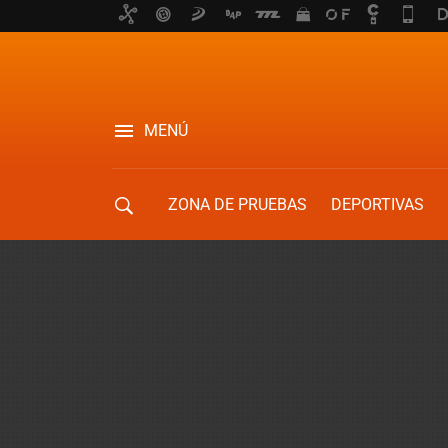
MENÚ
ZONA DE PRUEBAS
DEPORTIVAS
MOVILIDAD URBANA