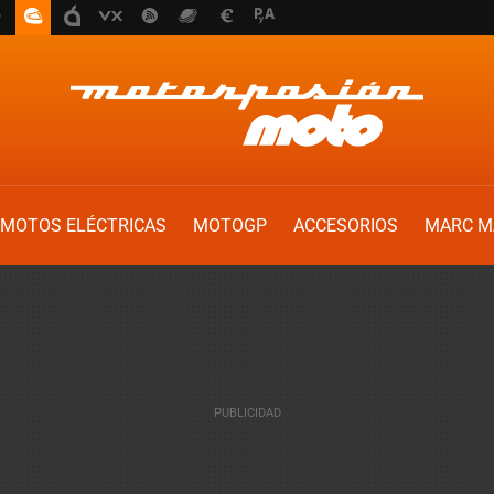
MOTOS ELÉCTRICAS
MOTOGP
ACCESORIOS
MARC M