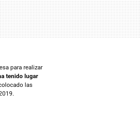
esa para realizar
a tenido lugar
colocado las
2019.