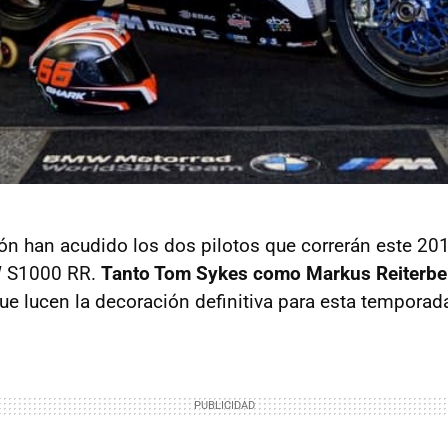
ón han acudido los dos pilotos que correrán este 201
 S1000 RR.
Tanto Tom Sykes como Markus Reiterbe
ue lucen la decoración definitiva para esta temporad