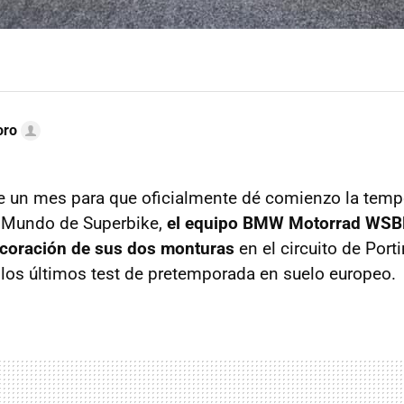
oro
 un mes para que oficialmente dé comienzo la temp
 Mundo de Superbike,
el equipo BMW Motorrad WSB
ecoración de sus dos monturas
en el circuito de Por
 los últimos test de pretemporada en suelo europeo.