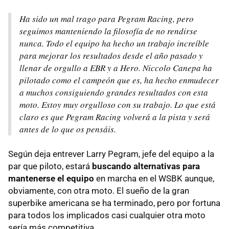
Ha sido un mal trago para Pegram Racing, pero
seguimos manteniendo la filosofía de no rendirse
nunca. Todo el equipo ha hecho un trabajo increíble
para mejorar los resultados desde el año pasado y
llenar de orgullo a EBR y a Hero. Niccolo Canepa ha
pilotado como el campeón que es, ha hecho enmudecer
a muchos consiguiendo grandes resultados con esta
moto. Estoy muy orgulloso con su trabajo. Lo que está
claro es que Pegram Racing volverá a la pista y será
antes de lo que os pensáis.
Según deja entrever Larry Pegram, jefe del equipo a la
par que piloto, estará
buscando alternativas para
mantenerse el equipo
en marcha en el WSBK aunque,
obviamente, con otra moto. El sueño de la gran
superbike americana se ha terminado, pero por fortuna
para todos los implicados casi cualquier otra moto
sería más competitiva.