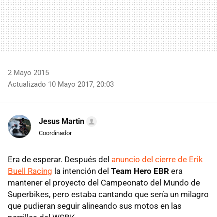
2 Mayo 2015
Actualizado 10 Mayo 2017, 20:03
Jesus Martin
Coordinador
Era de esperar. Después del
anuncio del cierre de Erik
Buell Racing
la intención del
Team Hero EBR
era
mantener el proyecto del Campeonato del Mundo de
Superbikes, pero estaba cantando que sería un milagro
que pudieran seguir alineando sus motos en las