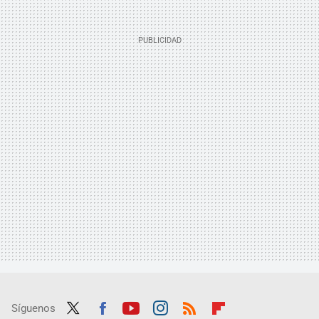
Síguenos