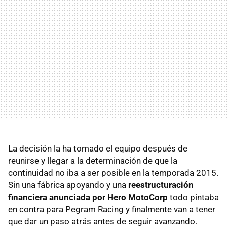
La decisión la ha tomado el equipo después de
reunirse y llegar a la determinación de que la
continuidad no iba a ser posible en la temporada 2015.
Sin una fábrica apoyando y una
reestructuración
financiera anunciada por Hero MotoCorp
todo pintaba
en contra para Pegram Racing y finalmente van a tener
que dar un paso atrás antes de seguir avanzando.