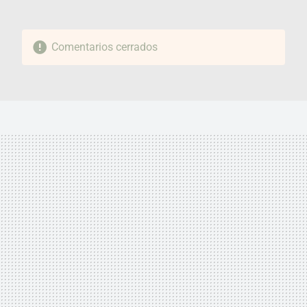
Comentarios cerrados