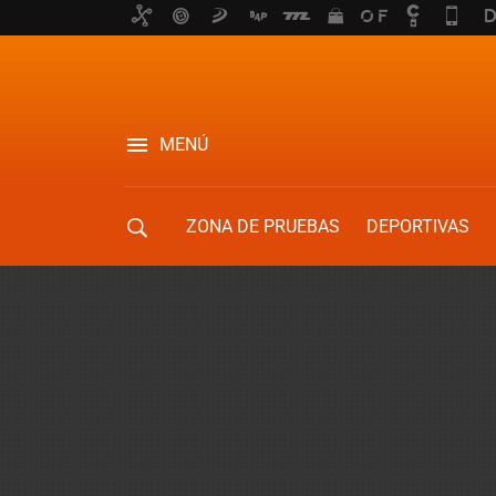
MENÚ
ZONA DE PRUEBAS
DEPORTIVAS
MOVILIDAD URBANA