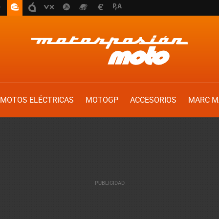
MOTOS ELÉCTRICAS
MOTOGP
ACCESORIOS
MARC M