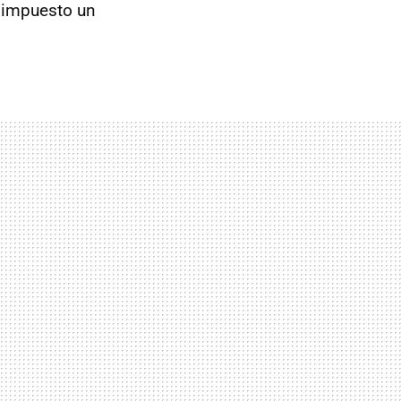
a impuesto un