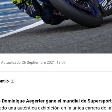
Actualizado 26 Septiembre 2021, 13:07
ntijo
e Dominique Aegerter gane el mundial de Superspor
ado una auténtica exhibición en la única carrera de l