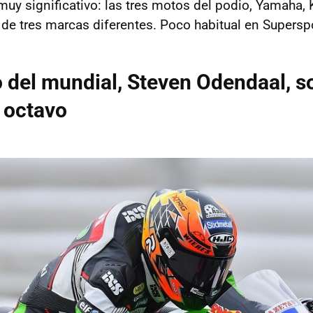
muy significativo: las tres motos del podio, Yamaha
 de tres marcas diferentes. Poco habitual en Superspo
 del mundial, Steven Odendaal, s
 octavo