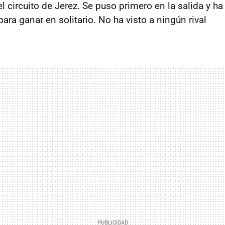
el circuito de Jerez. Se puso primero en la salida y h
ara ganar en solitario. No ha visto a ningún rival