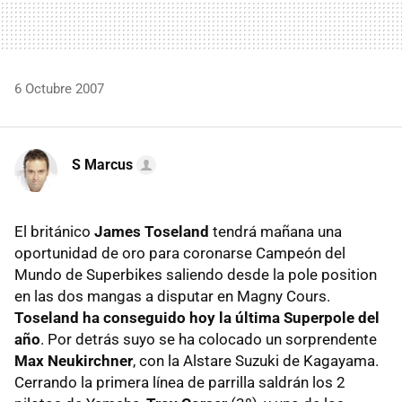
6 Octubre 2007
S Marcus
El británico
James Toseland
tendrá mañana una
oportunidad de oro para coronarse Campeón del
Mundo de Superbikes saliendo desde la pole position
en las dos mangas a disputar en Magny Cours.
Toseland ha conseguido hoy la última Superpole del
año
. Por detrás suyo se ha colocado un sorprendente
Max Neukirchner
, con la Alstare Suzuki de Kagayama.
Cerrando la primera línea de parrilla saldrán los 2