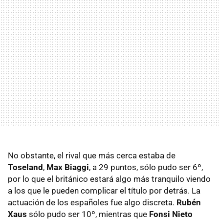
No obstante, el rival que más cerca estaba de
Toseland
,
Max Biaggi
, a 29 puntos, sólo pudo ser 6º,
por lo que el británico estará algo más tranquilo viendo
a los que le pueden complicar el título por detrás. La
actuación de los españoles fue algo discreta.
Rubén
Xaus
sólo pudo ser 10º, mientras que
Fonsi Nieto