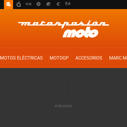
MOTOS ELÉCTRICAS
MOTOGP
ACCESORIOS
MARC M