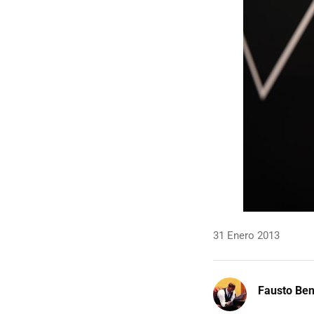
31 Enero 2013
Fausto Be