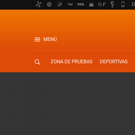
MENÚ
ZONA DE PRUEBAS
DEPORTIVAS
MOVILIDAD URBANA