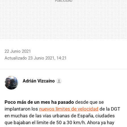
22 Junio 2021
Actualizado 23 Junio 2021, 14:21
Adrián Vizcaíno
Poco más de un mes ha pasado
desde que se
implantaron los
nuevos límites de velocidad
de la DGT
en muchas de las vías urbanas de España, ciudades
que bajaban el limite de 50 a 30 km/h. Ahora ya hay