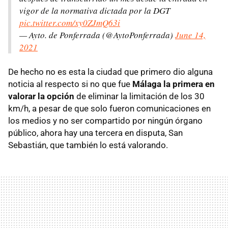
vigor de la normativa dictada por la DGT
pic.twitter.com/xy0ZJmQ63i
— Ayto. de Ponferrada (@AytoPonferrada)
June 14,
2021
De hecho no es esta la ciudad que primero dio alguna
noticia al respecto si no que fue
Málaga la primera en
valorar la opción
de eliminar la limitación de los 30
km/h, a pesar de que solo fueron comunicaciones en
los medios y no ser compartido por ningún órgano
público, ahora hay una tercera en disputa, San
Sebastián, que también lo está valorando.