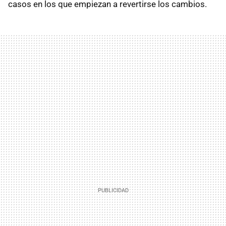
casos en los que empiezan a revertirse los cambios.