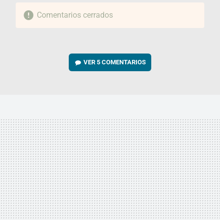
Comentarios cerrados
VER
5 COMENTARIOS