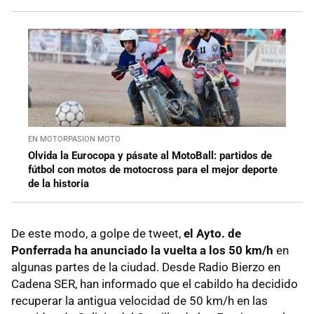
EN MOTORPASION MOTO
Olvida la Eurocopa y pásate al MotoBall: partidos de
fútbol con motos de motocross para el mejor deporte
de la historia
De este modo, a golpe de tweet,
el Ayto. de
Ponferrada ha anunciado la vuelta a los 50 km/h
en
algunas partes de la ciudad. Desde Radio Bierzo en
Cadena SER, han informado que el cabildo ha decidido
recuperar la antigua velocidad de 50 km/h en las