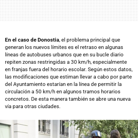
En el caso de Donostia
, el problema principal que
generan los nuevos límites es el retraso en algunas
líneas de autobuses urbanos que en su bucle diario
repiten zonas restringidas a 30 km/h, especialmente
en franjas fuera del horario escolar. Según estos datos,
las modificaciones que estiman llevar a cabo por parte
del Ayuntamiento estarían en la línea de permitir la
circulación a 50 km/h en algunos tramos horarios
concretos. De esta manera también se abre una nueva
vía para otras ciudades.