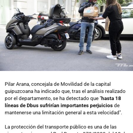
Pilar Arana, concejala de Movilidad de la capital
guipuzcoana ha indicado que, tras el análisis realizado
por el departamento, se ha detectado que "
hasta 18
líneas de Dbus sufrirían importantes perjuicios
de
mantenerse una limitación general a esta velocidad".
La protección del transporte público es una de las