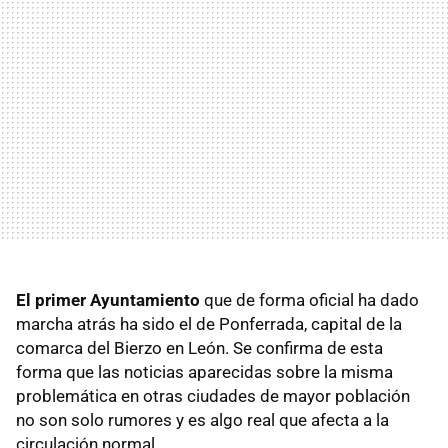
El primer Ayuntamiento
que de forma oficial ha dado
marcha atrás ha sido el de Ponferrada, capital de la
comarca del Bierzo en León. Se confirma de esta
forma que las noticias aparecidas sobre la misma
problemática en otras ciudades de mayor población
no son solo rumores y es algo real que afecta a la
circulación normal.