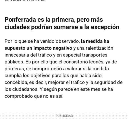
Ponferrada es la primera, pero más
ciudades podrían sumarse a la excepción
Por lo que se ha venido observado,
la medida ha
supuesto un impacto negativo
y una ralentización
innecesaria del tráfico y en especial transportes
públicos. Es por ello que el consistorio leonés, ya de
primeras, se comprometió a valorar si la medida
cumplía los objetivos para los que había sido
concebida, es decir, mejorar el tráfico y la seguridad de
los ciudadanos. Y según parece en este mes se ha
comprobado que no es así.