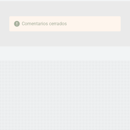
Comentarios cerrados