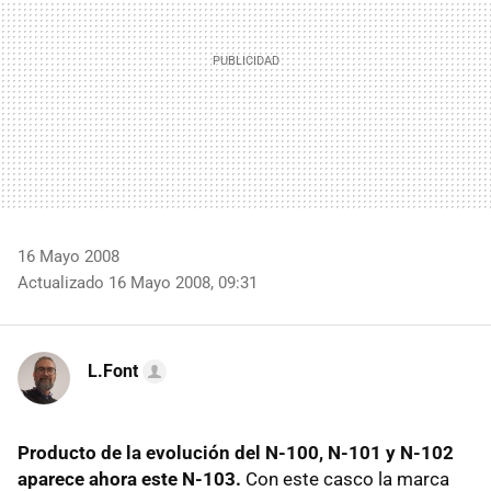
16 Mayo 2008
Actualizado 16 Mayo 2008, 09:31
L.Font
Producto de la evolución del N-100, N-101 y N-102
aparece ahora este N-103.
Con este casco la marca