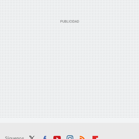
Síguenos