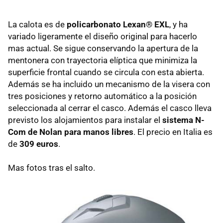
La calota es de
policarbonato Lexan® EXL
, y ha
variado ligeramente el diseño original para hacerlo
mas actual. Se sigue conservando la apertura de la
mentonera con trayectoria elíptica que minimiza la
superficie frontal cuando se circula con esta abierta.
Además se ha incluido un mecanismo de la visera con
tres posiciones y retorno automático a la posición
seleccionada al cerrar el casco. Además el casco lleva
previsto los alojamientos para instalar el
sistema N-
Com de Nolan para manos libres
. El precio en Italia es
de
309 euros
.
Mas fotos tras el salto.