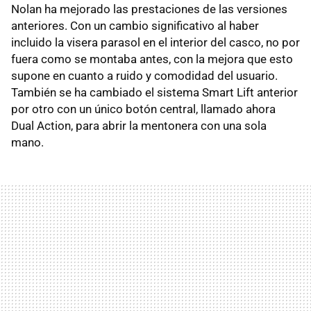
Nolan ha mejorado las prestaciones de las versiones
anteriores. Con un cambio significativo al haber
incluido la visera parasol en el interior del casco, no por
fuera como se montaba antes, con la mejora que esto
supone en cuanto a ruido y comodidad del usuario.
También se ha cambiado el sistema Smart Lift anterior
por otro con un único botón central, llamado ahora
Dual Action, para abrir la mentonera con una sola
mano.