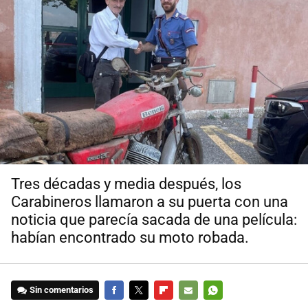
Tres décadas y media después, los
Carabineros llamaron a su puerta con una
noticia que parecía sacada de una película:
habían encontrado su moto robada.
Sin comentarios