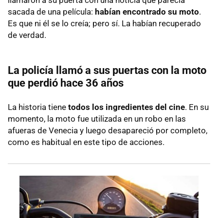
llamaron a su puerta con una noticia que parecía
sacada de una película:
habían encontrado su moto
.
Es que ni él se lo creía; pero sí. La habían recuperado
de verdad.
La policía llamó a sus puertas con la moto
que perdió hace 36 años
La historia tiene
todos los ingredientes del cine
. En su
momento, la moto fue utilizada en un robo en las
afueras de Venecia y luego desapareció por completo,
como es habitual en este tipo de acciones.