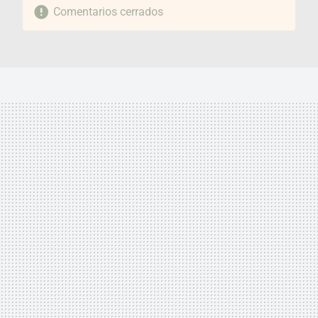
Comentarios cerrados