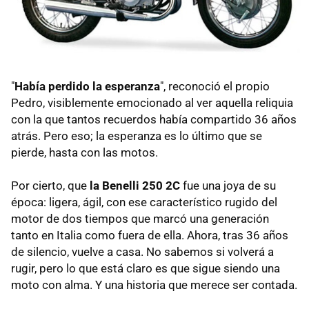
"
Había perdido la esperanza
", reconoció el propio
Pedro, visiblemente emocionado al ver aquella reliquia
con la que tantos recuerdos había compartido 36 años
atrás. Pero eso; la esperanza es lo último que se
pierde, hasta con las motos.
Por cierto, que
la Benelli 250 2C
fue una joya de su
época: ligera, ágil, con ese característico rugido del
motor de dos tiempos que marcó una generación
tanto en Italia como fuera de ella. Ahora, tras 36 años
de silencio, vuelve a casa. No sabemos si volverá a
rugir, pero lo que está claro es que sigue siendo una
moto con alma. Y una historia que merece ser contada.