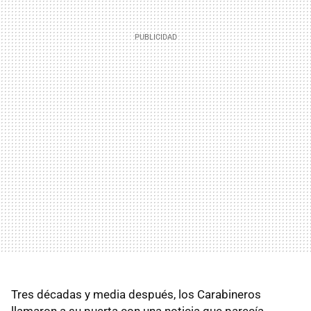
Tres décadas y media después, los Carabineros