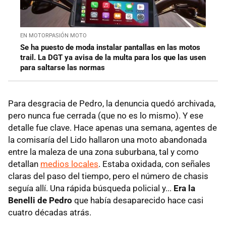
EN MOTORPASIÓN MOTO
Se ha puesto de moda instalar pantallas en las motos
trail. La DGT ya avisa de la multa para los que las usen
para saltarse las normas
Para desgracia de Pedro, la denuncia quedó archivada,
pero nunca fue cerrada (que no es lo mismo). Y ese
detalle fue clave. Hace apenas una semana, agentes de
la comisaría del Lido hallaron una moto abandonada
entre la maleza de una zona suburbana, tal y como
detallan
medios locales
. Estaba oxidada, con señales
claras del paso del tiempo, pero el número de chasis
seguía allí. Una rápida búsqueda policial y...
Era la
Benelli de Pedro
que había desaparecido hace casi
cuatro décadas atrás.