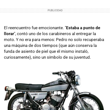
El reencuentro fue emocionante. "
Estaba a punto de
llorar
", contó uno de los carabineros al entregar la
moto. Y no era para menos: Pedro no solo recuperaba
una máquina de dos tiempos (que aún conserva la
funda de asiento de piel que él mismo instaló,
curiosamente), sino un símbolo de su juventud.