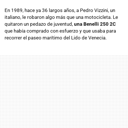
En 1989, hace ya 36 largos años, a Pedro Vizzini, un
italiano, le robaron algo más que una motocicleta. Le
quitaron un pedazo de juventud,
una Benelli 250 2C
que había comprado con esfuerzo y que usaba para
recorrer el paseo marítimo del Lido de Venecia.