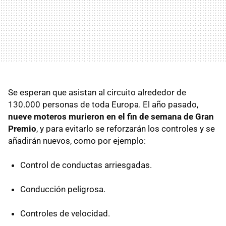
Se esperan que asistan al circuito alrededor de
130.000 personas de toda Europa. El año pasado,
nueve moteros murieron en el fin de semana de Gran
Premio
, y para evitarlo se reforzarán los controles y se
añadirán nuevos, como por ejemplo:
Control de conductas arriesgadas.
Conducción peligrosa.
Controles de velocidad.