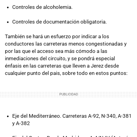
Controles de alcoholemia.
Controles de documentación obligatoria.
También se hará un esfuerzo por indicar a los
conductores las carreteras menos congestionadas y
por las que el acceso sea más cómodo a las
inmediaciones del circuito, y se pondrá especial
énfasis en las carreteras que lleven a Jerez desde
cualquier punto del pais, sobre todo en estos puntos:
Eje del Mediterráneo. Carreteras A-92, N-340, A-381
y A-382