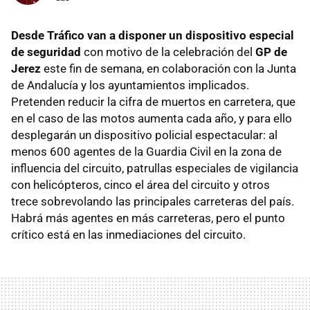
Desde Tráfico van a disponer un dispositivo especial
de seguridad
con motivo de la celebración del
GP de
Jerez
este fin de semana, en colaboración con la Junta
de Andalucía y los ayuntamientos implicados.
Pretenden reducir la cifra de muertos en carretera, que
en el caso de las motos aumenta cada año, y para ello
desplegarán un dispositivo policial espectacular: al
menos 600 agentes de la Guardia Civil en la zona de
influencia del circuito, patrullas especiales de vigilancia
con helicópteros, cinco el área del circuito y otros
trece sobrevolando las principales carreteras del país.
Habrá más agentes en más carreteras, pero el punto
crítico está en las inmediaciones del circuito.