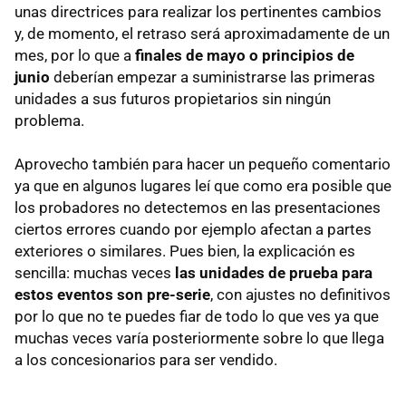
unas directrices para realizar los pertinentes cambios
y, de momento, el retraso será aproximadamente de un
mes, por lo que a
finales de mayo o principios de
junio
deberían empezar a suministrarse las primeras
unidades a sus futuros propietarios sin ningún
problema.
Aprovecho también para hacer un pequeño comentario
ya que en algunos lugares leí que como era posible que
los probadores no detectemos en las presentaciones
ciertos errores cuando por ejemplo afectan a partes
exteriores o similares. Pues bien, la explicación es
sencilla: muchas veces
las unidades de prueba para
estos eventos son pre-serie
, con ajustes no definitivos
por lo que no te puedes fiar de todo lo que ves ya que
muchas veces varía posteriormente sobre lo que llega
a los concesionarios para ser vendido.