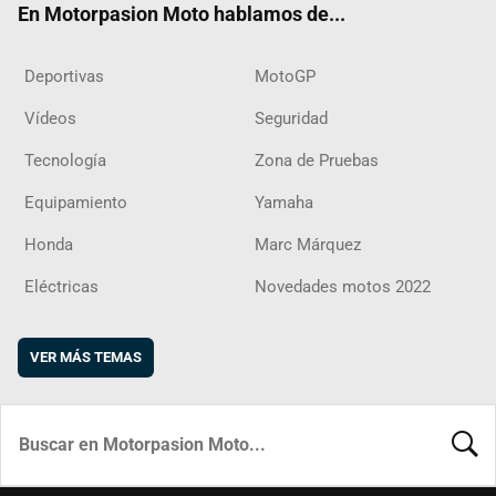
En Motorpasion Moto hablamos de...
Deportivas
MotoGP
Vídeos
Seguridad
Tecnología
Zona de Pruebas
Equipamiento
Yamaha
Honda
Marc Márquez
Eléctricas
Novedades motos 2022
VER MÁS TEMAS
BUSCA