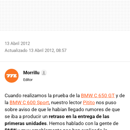
13 Abril 2012
Actualizado 13 Abril 2012, 08:57
Morrillu
Editor
Cuando realizamos la prueba de la
BMW
C 650 GT
y de
la
BMW
C 600 Sport
, nuestro lector
Pitito
nos puso
sobre aviso de que le habían llegado rumores de que
se iba a producir un
retraso en la entrega de las
primeras unidades
. Hemos hablado con la gente de