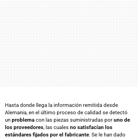
Hasta donde llega la información remitida desde
Alemania, en el último proceso de calidad se detectó
un
problema
con las piezas suministradas por
uno de
los proveedores
, las cuales
no satisfacían los
estándares fijados por el fabricante
. Se le han dado