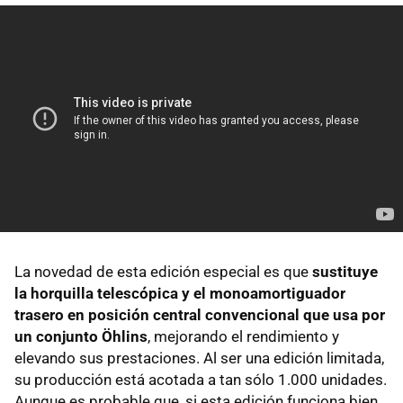
La novedad de esta edición especial es que
sustituye
la horquilla telescópica y el monoamortiguador
trasero en posición central convencional que usa por
un conjunto Öhlins
, mejorando el rendimiento y
elevando sus prestaciones. Al ser una edición limitada,
su producción está acotada a tan sólo 1.000 unidades.
Aunque es probable que, si esta edición funciona bien