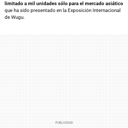
limitado a mil unidades sólo para el mercado asiático
que ha sido presentado en la Exposición Internacional
de Wugu.