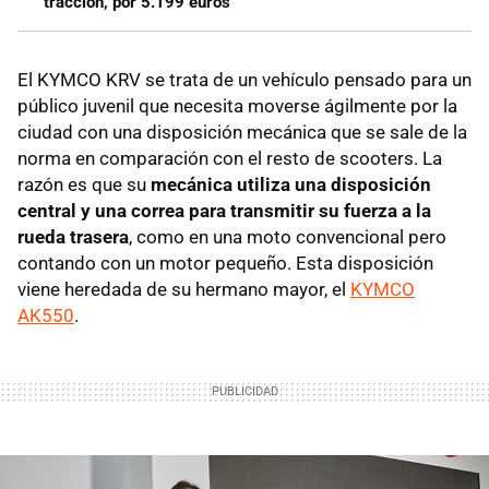
tracción, por 5.199 euros
El KYMCO KRV se trata de un vehículo pensado para un
público juvenil que necesita moverse ágilmente por la
ciudad con una disposición mecánica que se sale de la
norma en comparación con el resto de scooters. La
razón es que su
mecánica utiliza una disposición
central y una correa para transmitir su fuerza a la
rueda trasera
, como en una moto convencional pero
contando con un motor pequeño. Esta disposición
viene heredada de su hermano mayor, el
KYMCO
AK550
.