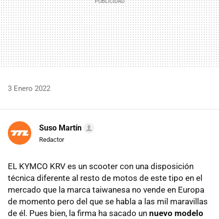
3 Enero 2022
Suso Martín
Redactor
EL KYMCO KRV es un scooter con una disposición
técnica diferente al resto de motos de este tipo en el
mercado que la marca taiwanesa no vende en Europa
de momento pero del que se habla a las mil maravillas
de él. Pues bien, la firma ha sacado un
nuevo modelo