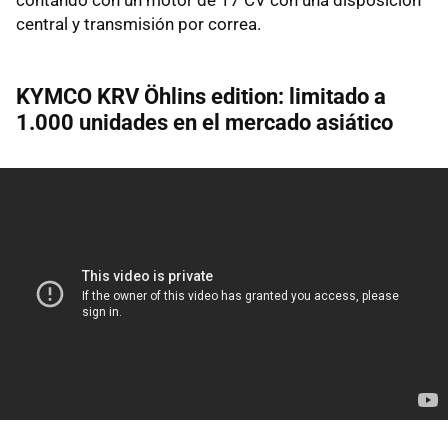
central y transmisión por correa.
KYMCO KRV Öhlins edition: limitado a
1.000 unidades en el mercado asiático