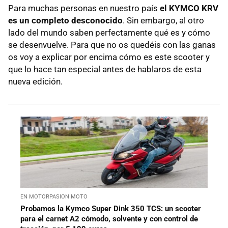
Para muchas personas en nuestro país
el KYMCO KRV
es un completo desconocido
. Sin embargo, al otro
lado del mundo saben perfectamente qué es y cómo
se desenvuelve. Para que no os quedéis con las ganas
os voy a explicar por encima cómo es este scooter y
que lo hace tan especial antes de hablaros de esta
nueva edición.
EN MOTORPASION MOTO
Probamos la Kymco Super Dink 350 TCS: un scooter
para el carnet A2 cómodo, solvente y con control de