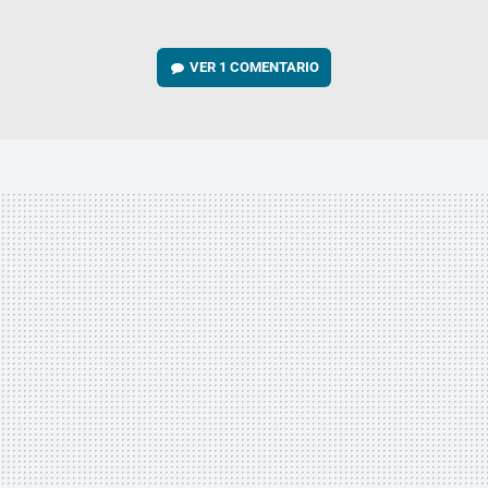
VER
1 COMENTARIO