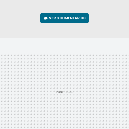
VER
3 COMENTARIOS