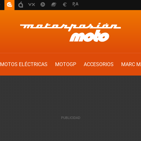
MOTOS ELÉCTRICAS
MOTOGP
ACCESORIOS
MARC M