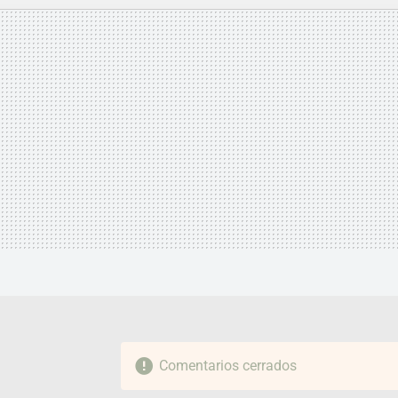
MAIL
Comentarios cerrados