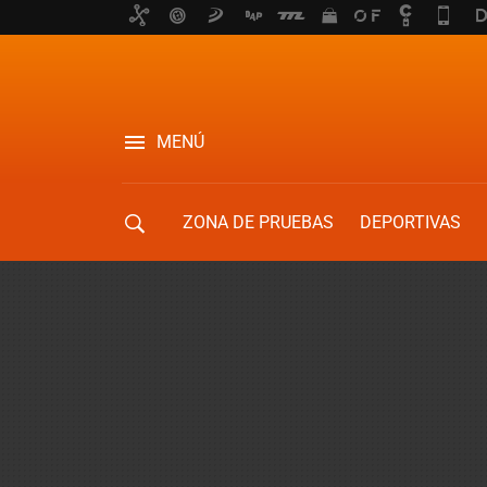
MENÚ
ZONA DE PRUEBAS
DEPORTIVAS
MOVILIDAD URBANA