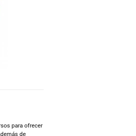
sos para ofrecer
 Además de