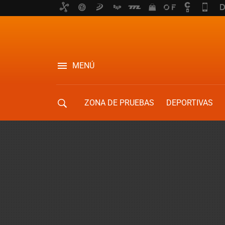
MENÚ
ZONA DE PRUEBAS
DEPORTIVAS
MOVILIDAD URBANA