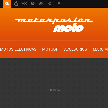
MOTOS ELÉCTRICAS
MOTOGP
ACCESORIOS
MARC M