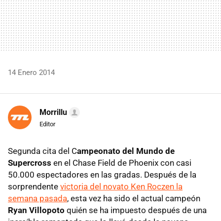
14 Enero 2014
Morrillu
Editor
Segunda cita del C
ampeonato del Mundo de
Supercross
en el Chase Field de Phoenix con casi
50.000 espectadores en las gradas. Después de la
sorprendente
victoria del novato Ken Roczen la
semana pasada
, esta vez ha sido el actual campeón
Ryan Villopoto
quién se ha impuesto después de una