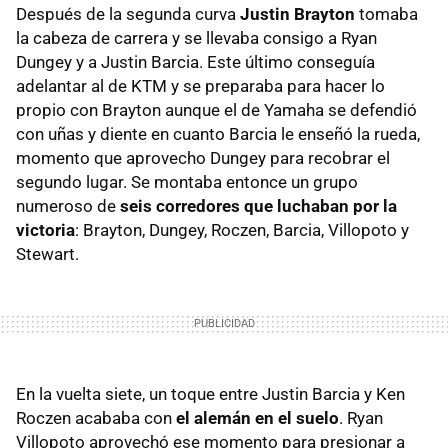
Después de la segunda curva
Justin Brayton
tomaba
la cabeza de carrera y se llevaba consigo a Ryan
Dungey y a Justin Barcia. Este último conseguía
adelantar al de KTM y se preparaba para hacer lo
propio con Brayton aunque el de Yamaha se defendió
con uñas y diente en cuanto Barcia le enseñó la rueda,
momento que aprovecho Dungey para recobrar el
segundo lugar. Se montaba entonce un grupo
numeroso de
seis corredores que luchaban por la
victoria
: Brayton, Dungey, Roczen, Barcia, Villopoto y
Stewart.
En la vuelta siete, un toque entre Justin Barcia y Ken
Roczen acababa con
el alemán en el suelo
. Ryan
Villopoto aprovechó ese momento para presionar a