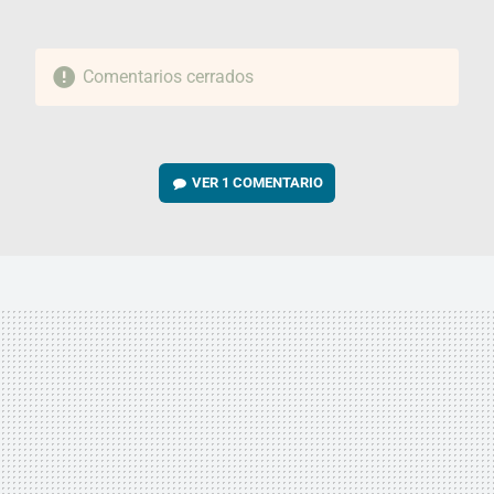
Comentarios cerrados
VER
1 COMENTARIO