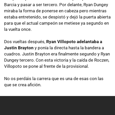
Barcia y pasar a ser tercero. Por delante, Ryan Dungey
miraba la forma de ponerse en cabeza pero mientras
estaba entretenido, se despistó y dejó la puerta abierta
para que el actual campeón se metiese ya segundo en
la vuelta once.
Dos vueltas después,
Ryan Villopoto adelantaba a
Justin Brayton
y ponía la directa hasta la bandera a
cuadros. Justin Brayton era finalmente segundo y Ryan
Dungey tercero. Con esta victoria y la caída de Roczen,
Villopoto se pone al frente de la provisional.
No os perdáis la carrera que es una de esas con las
que se crea afición.