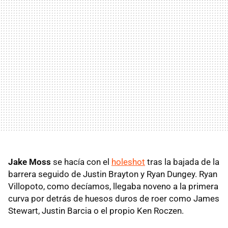
Jake Moss
se hacía con el
holeshot
tras la bajada de la
barrera seguido de Justin Brayton y Ryan Dungey. Ryan
Villopoto, como decíamos, llegaba noveno a la primera
curva por detrás de huesos duros de roer como James
Stewart, Justin Barcia o el propio Ken Roczen.