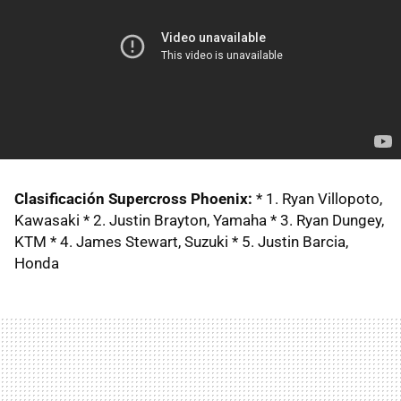
Clasificación Supercross Phoenix:
* 1. Ryan Villopoto,
Kawasaki * 2. Justin Brayton, Yamaha * 3. Ryan Dungey,
KTM * 4. James Stewart, Suzuki * 5. Justin Barcia,
Honda