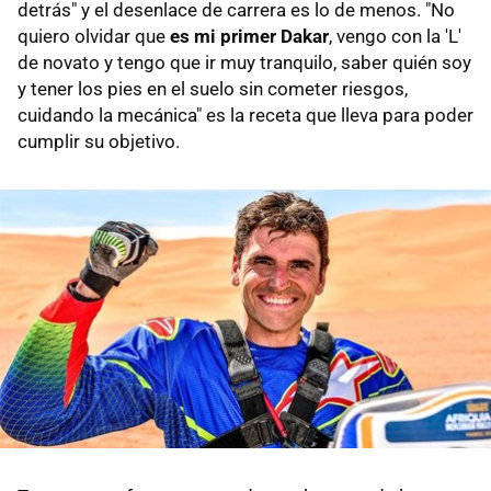
detrás" y el desenlace de carrera es lo de menos. "No
quiero olvidar que
es mi primer Dakar
, vengo con la 'L'
de novato y tengo que ir muy tranquilo, saber quién soy
y tener los pies en el suelo sin cometer riesgos,
cuidando la mecánica" es la receta que lleva para poder
cumplir su objetivo.