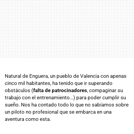
Natural de Enguera, un pueblo de Valencia con apenas
cinco mil habitantes, ha tenido que ir superando
obstáculos (
falta de patrocinadores
, compaginar su
trabajo con el entrenamiento...) para poder cumplir su
sueño. Nos ha contado todo lo que no sabíamos sobre
un piloto no profesional que se embarca en una
aventura como esta.