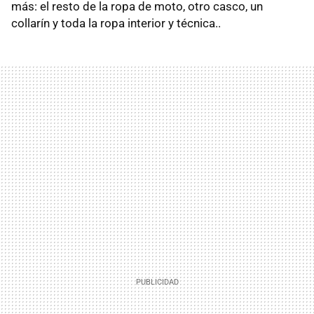
más: el resto de la ropa de moto, otro casco, un
collarín y toda la ropa interior y técnica..