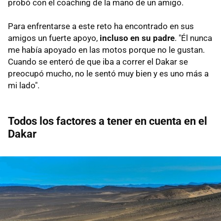
probó con el coaching de la mano de un amigo.
Para enfrentarse a este reto ha encontrado en sus
amigos un fuerte apoyo,
incluso en su padre
. "Él nunca
me había apoyado en las motos porque no le gustan.
Cuando se enteró de que iba a correr el Dakar se
preocupó mucho, no le sentó muy bien y es uno más a
mi lado".
Todos los factores a tener en cuenta en el
Dakar