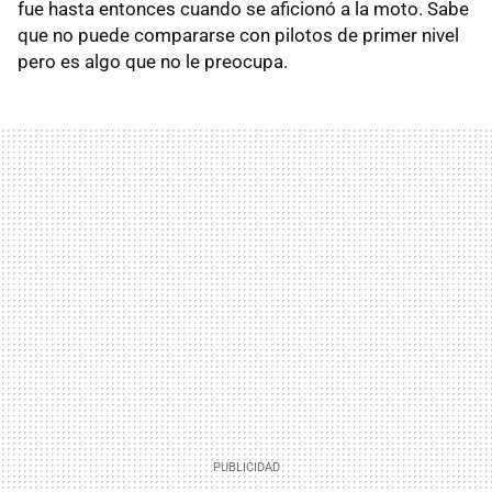
fue hasta entonces cuando se aficionó a la moto. Sabe
que no puede compararse con pilotos de primer nivel
pero es algo que no le preocupa.