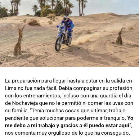
La preparación para llegar hasta a estar en la salida en
Lima no fue nada fácil. Debía compaginar su profesión
con los entrenamientos, incluso con una guardia el día
de Nochevieja que no le permitió ni comer las uvas con
su familia. "Tenía muchas cosas que ultimar, trabajo
pendiente que solucionar para poderme ir tranquilo.
Yo
me debo a mi trabajo y gracias a él puedo estar aquí
",
nos comenta muy orgulloso de lo que ha conseguido.