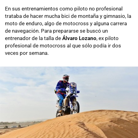
En sus entrenamientos como piloto no profesional
trataba de hacer mucha bici de montaña y gimnasio, la
moto de enduro, algo de motocross y alguna carrera
de navegación. Para prepararse se buscó un
entrenador de la talla de
Álvaro Lozano
, ex piloto
profesional de motocross al que sólo podía ir dos
veces por semana.