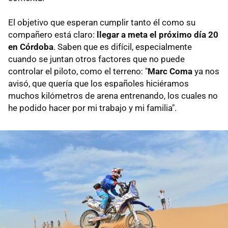
El objetivo que esperan cumplir tanto él como su
compañero está claro:
llegar a meta el próximo día 20
en Córdoba
. Saben que es difícil, especialmente
cuando se juntan otros factores que no puede
controlar el piloto, como el terreno: "
Marc Coma
ya nos
avisó, que quería que los españoles hiciéramos
muchos kilómetros de arena entrenando, los cuales no
he podido hacer por mi trabajo y mi familia".