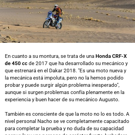
En cuanto a su montura, se trata de una
Honda CRF-X
de 450 cc
de 2017 que ha desarrollado su mecánico y
que estrenará en el Dakar 2018. "Es una moto nueva y
la mecánica está impoluta, pero no la hemos podido
probar y puede surgir algún problema inesperado",
aunque si surgen problemas confía plenamente en la
experiencia y buen hacer de su mecánico Augusto.
También es consciente de que la moto no lo es todo. A
nivel personal Nacho se ve completamente capacitado
para completar la prueba y no duda de su capacidad