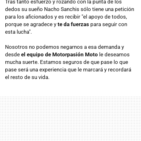
Tras tanto esfuerzo y rozando con la punta de los
dedos su sueño Nacho Sanchis sólo tiene una petición
para los aficionados y es recibir "el apoyo de todos,
porque se agradece y
te da fuerzas
para seguir con
esta lucha".
Nosotros no podemos negarnos a esa demanda y
desde
el equipo de Motorpasión Moto
le deseamos
mucha suerte. Estamos seguros de que pase lo que
pase será una experiencia que le marcará y recordará
el resto de su vida.