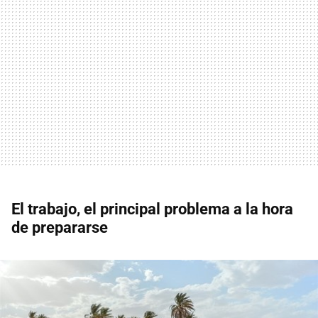
El trabajo, el principal problema a la hora
de prepararse