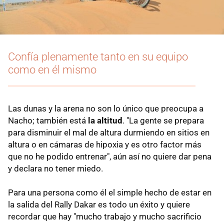
Confía plenamente tanto en su equipo
como en él mismo
Las dunas y la arena no son lo único que preocupa a
Nacho; también está
la altitud
. "La gente se prepara
para disminuir el mal de altura durmiendo en sitios en
altura o en cámaras de hipoxia y es otro factor más
que no he podido entrenar", aún así no quiere dar pena
y declara no tener miedo.
Para una persona como él el simple hecho de estar en
la salida del Rally Dakar es todo un éxito y quiere
recordar que hay "mucho trabajo y mucho sacrificio