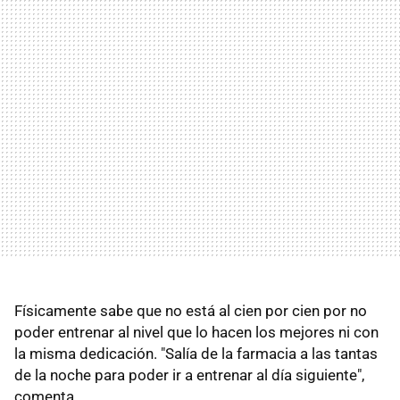
Físicamente sabe que no está al cien por cien por no
poder entrenar al nivel que lo hacen los mejores ni con
la misma dedicación. "Salía de la farmacia a las tantas
de la noche para poder ir a entrenar al día siguiente",
comenta.