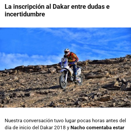
La inscripción al Dakar entre dudas e
incertidumbre
Nuestra conversación tuvo lugar pocas horas antes del
día de inicio del Dakar 2018 y
Nacho comentaba estar