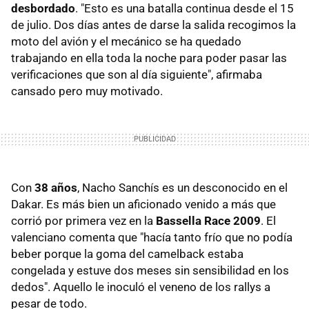
desbordado
. "Esto es una batalla continua desde el 15
de julio. Dos días antes de darse la salida recogimos la
moto del avión y el mecánico se ha quedado
trabajando en ella toda la noche para poder pasar las
verificaciones que son al día siguiente", afirmaba
cansado pero muy motivado.
Con
38 años
, Nacho Sanchís es un desconocido en el
Dakar. Es más bien un aficionado venido a más que
corrió por primera vez en la
Bassella Race 2009
. El
valenciano comenta que "hacía tanto frío que no podía
beber porque la goma del camelback estaba
congelada y estuve dos meses sin sensibilidad en los
dedos". Aquello le inoculó el veneno de los rallys a
pesar de todo.