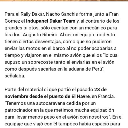
Para el Rally Dakar, Nacho Sanchis forma junto a Fran
Gomez el
Indupanel Dakar Team
y, al contrario de los
grandes pilotos, sólo cuentan con un mecánico para
los dos: Augusto Ribeiro. Al ser un equipo modesto
tienen ciertas desventajas, como que no pudieron
enviar las motos en el barco al no poder acabarlas a
tiempo y viajaron en el mismo avión que ellos "lo cual
supuso un sobrecoste tanto el enviarlas en el avión
como después sacarlas en la aduana de Perú",
señalaba.
Parte del material sí que partió el pasado
23 de
noviembre desde el puerto de El Havre
, en Francia.
"Tenemos una autocaravana cedida por un
patrocinador en la que metimos mucha equipación
para llevar menos peso en el avión con nosotros". En el
equipaje que viajó con él tampoco había espacio para