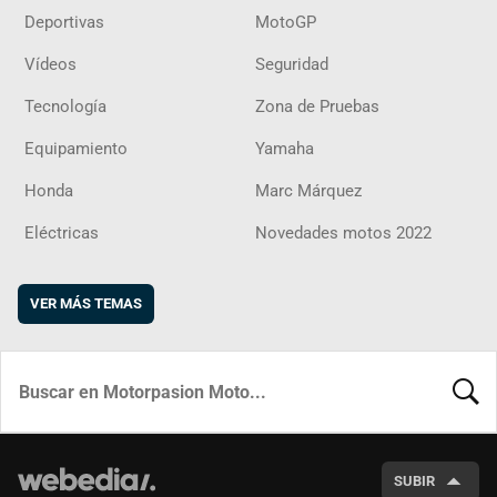
Deportivas
MotoGP
Vídeos
Seguridad
Tecnología
Zona de Pruebas
Equipamiento
Yamaha
Honda
Marc Márquez
Eléctricas
Novedades motos 2022
VER MÁS TEMAS
BUSCA
SUBIR