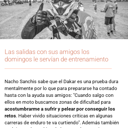
Las salidas con sus amigos los
domingos le servían de entrenamiento
Nacho Sanchis sabe que el Dakar es una prueba dura
mentalmente por lo que para prepararse ha contado
hasta con la ayuda sus amigos: "Cuando salgo con
ellos en moto buscamos zonas de dificultad para
acostumbrarme a sufrir y pelear por conseguir los
retos
. Haber vivido situaciones críticas en algunas
carreras de enduro te va curtiendo". Además también