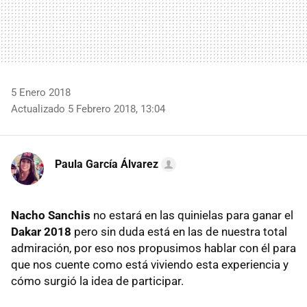
5 Enero 2018
Actualizado 5 Febrero 2018, 13:04
Paula García Álvarez
Nacho Sanchis
no estará en las quinielas para ganar el
Dakar 2018
pero sin duda está en las de nuestra total
admiración, por eso nos propusimos hablar con él para
que nos cuente como está viviendo esta experiencia y
cómo surgió la idea de participar.