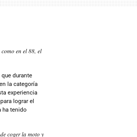
 como en el 88, el
 que durante
en la categoría
ta experiencia
para lograr el
a ha tenido
de coger la moto y