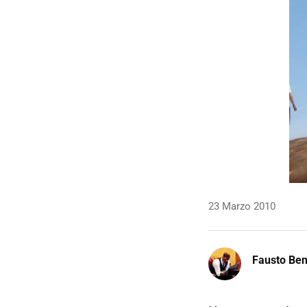
23 Marzo 2010
Fausto Be