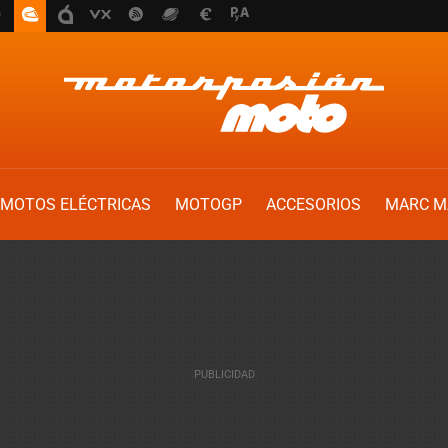
MOTOS ELÉCTRICAS
MOTOGP
ACCESORIOS
MARC M