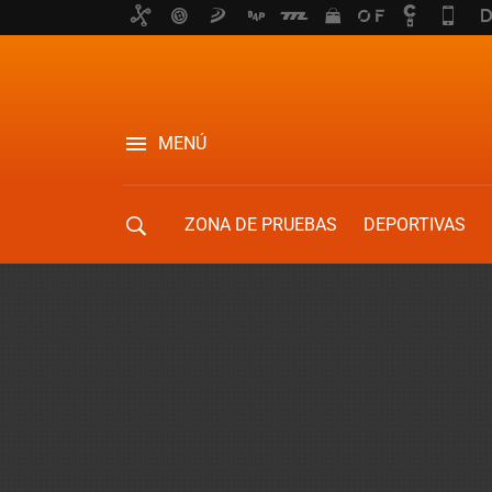
MENÚ
ZONA DE PRUEBAS
DEPORTIVAS
MOVILIDAD URBANA