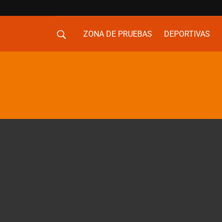
ZONA DE PRUEBAS
DEPORTIVAS
MOVILIDAD URBANA