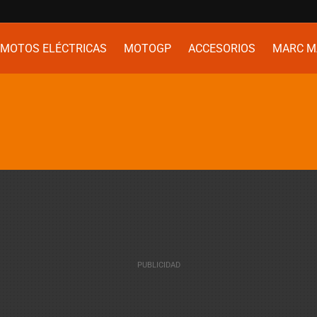
MOTOS ELÉCTRICAS
MOTOGP
ACCESORIOS
MARC M