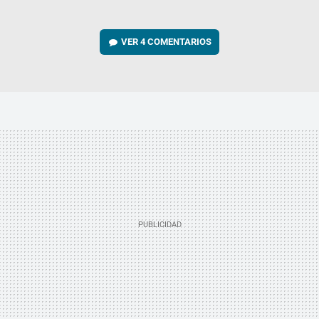
VER
4 COMENTARIOS