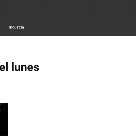
Industria
el lunes