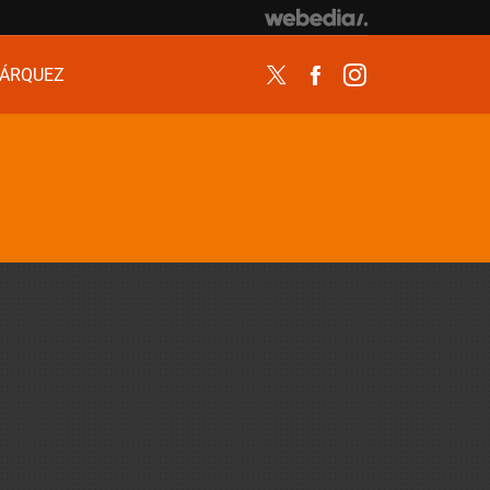
ÁRQUEZ
Twitter
Facebook
Instagram