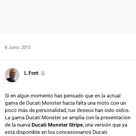
8 Junio 2015
L.Font
Si en algún momento has pensado que en la actual
gama de Ducati Monster hacía falta una moto con un
poco más de personalidad, tus deseos han sido oídos.
La gama Ducati Monster se amplia con la presentación
de la nueva
Ducati Monster Stripe
, una versión que ya
está disponible en los concesionarios Ducati.