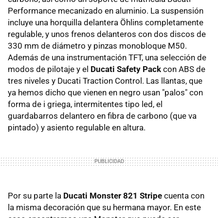
Performance mecanizado en aluminio. La suspensión
incluye una horquilla delantera Öhlins completamente
regulable, y unos frenos delanteros con dos discos de
330 mm de diámetro y pinzas monobloque M50.
Además de una instrumentación TFT, una selección de
modos de pilotaje y el
Ducati Safety Pack
con ABS de
tres niveles y Ducati Traction Control. Las llantas, que
ya hemos dicho que vienen en negro usan "palos" con
forma de i griega, intermitentes tipo led, el
guardabarros delantero en fibra de carbono (que va
pintado) y asiento regulable en altura.
Por su parte la
Ducati Monster 821 Stripe
cuenta con
la misma decoración que su hermana mayor. En este