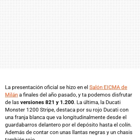
La presentación oficial se hizo en el
Salón EICMA de
Milán
a finales del año pasado, y ta podemos disfrutar
de las
versiones 821 y 1.200
. La última, la Ducati
Monster 1200 Stripe, destaca por su rojo Ducati con
una franja blanca que va longitudinalmente desde el
guardabarros delantero por el depósito hasta el colín.
Además de contar con unas llantas negras y un chasis
también rojo.