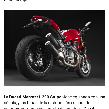
La Ducati Monster1.200 Stripe
viene equipada con una
cúpula, y las tapas de la distribución en fibra de
carbono, así como un soporte de matrícula Ducati