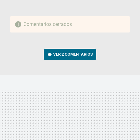
Comentarios cerrados
VER
2 COMENTARIOS