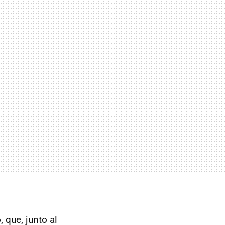
 que, junto al