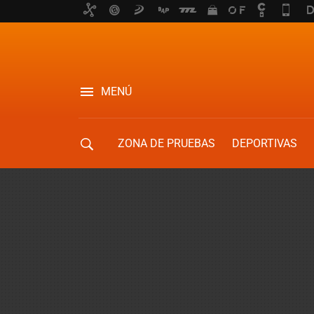
MENÚ
ZONA DE PRUEBAS
DEPORTIVAS
MOVILIDAD URBANA