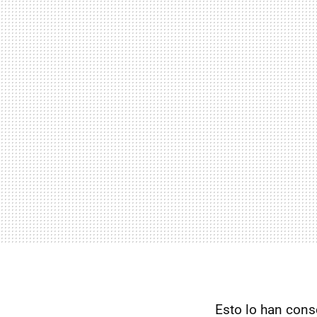
Esto lo han cons