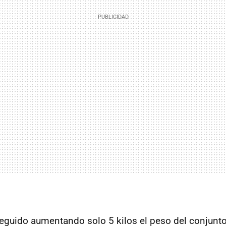
eguido aumentando solo 5 kilos el peso del conjunto,