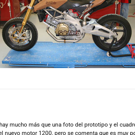
ay mucho más que una foto del prototipo y el cuadr
del nuevo motor 1200, pero se comenta que es muy po