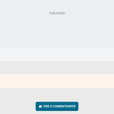
VER
3 COMENTARIOS