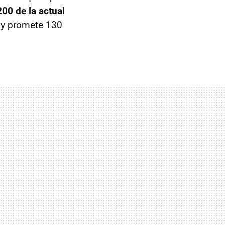
00 de la actual
s y promete 130