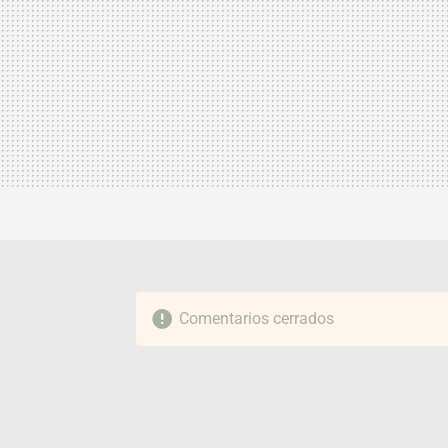
Comentarios cerrados