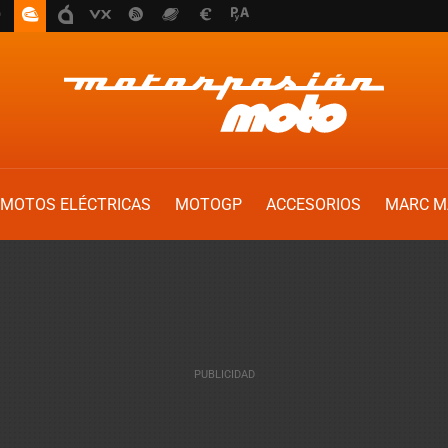
MOTOS ELÉCTRICAS
MOTOGP
ACCESORIOS
MARC M