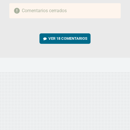
Comentarios cerrados
VER
18 COMENTARIOS