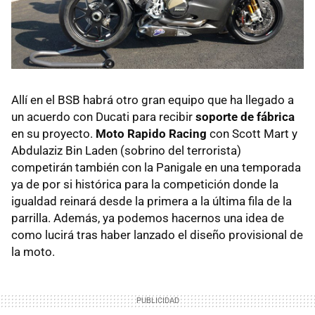
Allí en el BSB habrá otro gran equipo que ha llegado a
un acuerdo con Ducati para recibir
soporte de fábrica
en su proyecto.
Moto Rapido Racing
con Scott Mart y
Abdulaziz Bin Laden (sobrino del terrorista)
competirán también con la Panigale en una temporada
ya de por si histórica para la competición donde la
igualdad reinará desde la primera a la última fila de la
parrilla. Además, ya podemos hacernos una idea de
como lucirá tras haber lanzado el diseño provisional de
la moto.