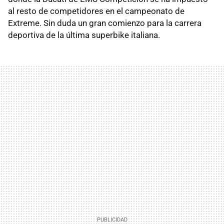
al resto de competidores en el campeonato de
Extreme. Sin duda un gran comienzo para la carrera
deportiva de la última superbike italiana.