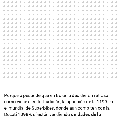
Porque a pesar de que en Bolonia decidieron retrasar,
como viene siendo tradición, la aparición de la 1199 en
el mundial de Superbikes, donde aun compiten con la
Ducati 1098R, sí están vendiendo
unidades de la