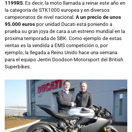
1199RS
. Es decir, la moto llamada a reinar este año en
la categoría de STK1000 europea y en diversos
campeonatos de nivel nacional.
A un precio de unos
95.000 euros
por unidad Ducati está poniendo a
prueba su gran joya de cara a un estreno mundial en la
próxima temporada de SBK. Como ejemplo de estas
ventas es la vendida a EMS competición o, por
ejemplo, la llegada a Reino Unido hace una semana
para el equipo Jentin Doodson Motorsport del British
Superbikes.