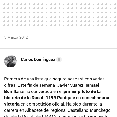
5 Marzo 2012
Carlos Domínguez
Primera de una lista que seguro acabará con varias
cifras. Este fin de semana -Javier Suarez-
Ismael
Bonilla
se ha convertido en el
primer piloto de la
historia de la Ducati 1199 Panigale en cosechar una
victoria
en competición oficial. Ha sido durante la
carrera en Albacete del regional Castellano-Manchego
donde la Ducati de EMS Competición se ha impuesto