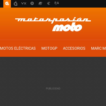
MOTOS ELÉCTRICAS
MOTOGP
ACCESORIOS
MARC M