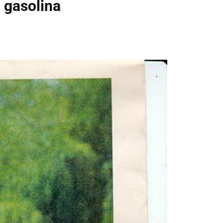
a gasolina