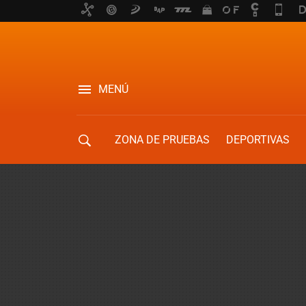
MENÚ
ZONA DE PRUEBAS
DEPORTIVAS
MOVILIDAD URBANA