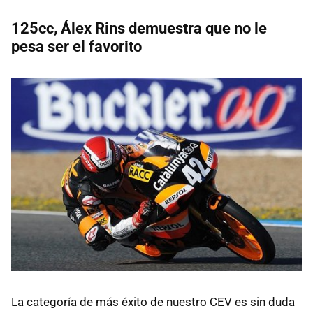
125cc, Álex Rins demuestra que no le
pesa ser el favorito
La categoría de más éxito de nuestro CEV es sin duda