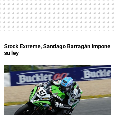
Stock Extreme, Santiago Barragán impone
su ley