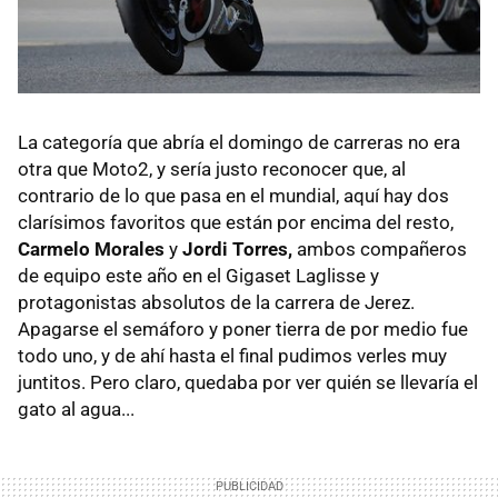
La categoría que abría el domingo de carreras no era
otra que Moto2, y sería justo reconocer que, al
contrario de lo que pasa en el mundial, aquí hay dos
clarísimos favoritos que están por encima del resto,
Carmelo Morales
y
Jordi Torres,
ambos compañeros
de equipo este año en el Gigaset Laglisse y
protagonistas absolutos de la carrera de Jerez.
Apagarse el semáforo y poner tierra de por medio fue
todo uno, y de ahí hasta el final pudimos verles muy
juntitos. Pero claro, quedaba por ver quién se llevaría el
gato al agua...