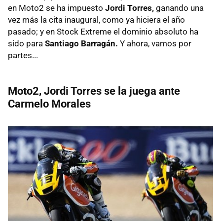
en Moto2 se ha impuesto
Jordi Torres,
ganando una
vez más la cita inaugural, como ya hiciera el año
pasado; y en Stock Extreme el dominio absoluto ha
sido para
Santiago Barragán.
Y ahora, vamos por
partes...
Moto2, Jordi Torres se la juega ante
Carmelo Morales