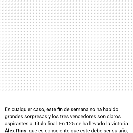
En cualquier caso, este fin de semana no ha habido
grandes sorpresas y los tres vencedores son claros
aspirantes al título final. En 125 se ha llevado la victoria
Álex Rins,
que es consciente que este debe ser su año;