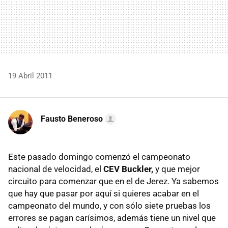
19 Abril 2011
Fausto Beneroso
Este pasado domingo comenzó el campeonato
nacional de velocidad, el
CEV Buckler,
y que mejor
circuito para comenzar que en el de Jerez. Ya sabemos
que hay que pasar por aquí si quieres acabar en el
campeonato del mundo, y con sólo siete pruebas los
errores se pagan carísimos, además tiene un nivel que