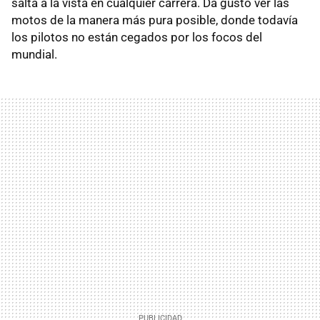
salta a la vista en cualquier carrera. Da gusto ver las
motos de la manera más pura posible, donde todavía
los pilotos no están cegados por los focos del
mundial.