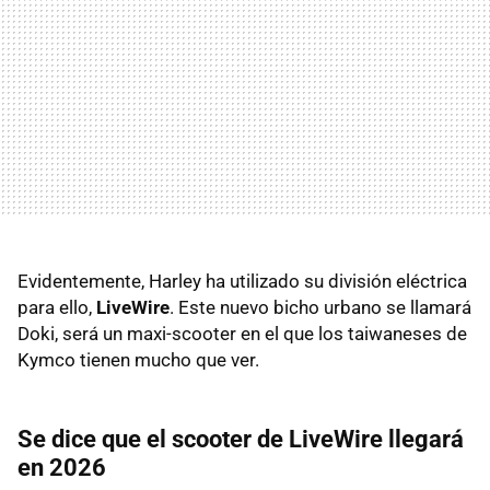
Evidentemente, Harley ha utilizado su división eléctrica
para ello,
LiveWire
. Este nuevo bicho urbano se llamará
Doki, será un maxi-scooter en el que los taiwaneses de
Kymco tienen mucho que ver.
Se dice que el scooter de LiveWire llegará
en 2026