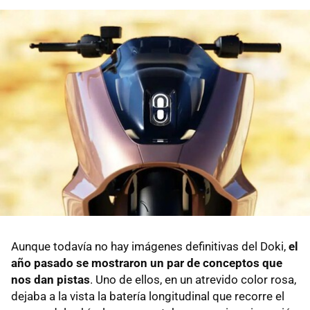
Aunque todavía no hay imágenes definitivas del Doki,
el
año pasado se mostraron un par de conceptos que
nos dan pistas
. Uno de ellos, en un atrevido color rosa,
dejaba a la vista la batería longitudinal que recorre el