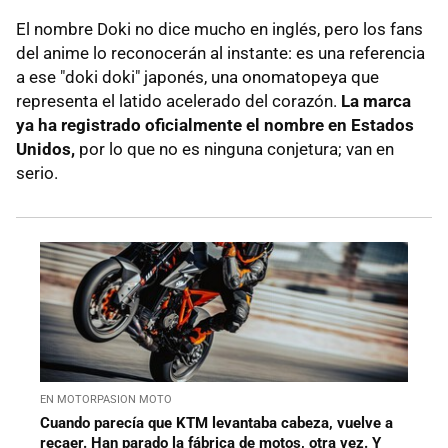
El nombre Doki no dice mucho en inglés, pero los fans
del anime lo reconocerán al instante: es una referencia
a ese "doki doki" japonés, una onomatopeya que
representa el latido acelerado del corazón.
La marca
ya ha registrado oficialmente el nombre en Estados
Unidos,
por lo que no es ninguna conjetura; van en
serio.
EN MOTORPASION MOTO
Cuando parecía que KTM levantaba cabeza, vuelve a
recaer. Han parado la fábrica de motos, otra vez. Y