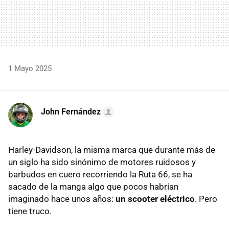
1 Mayo 2025
John Fernández
Harley-Davidson, la misma marca que durante más de
un siglo ha sido sinónimo de motores ruidosos y
barbudos en cuero recorriendo la Ruta 66, se ha
sacado de la manga algo que pocos habrían
imaginado hace unos años:
un scooter eléctrico
. Pero
tiene truco.