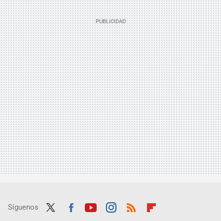
Síguenos