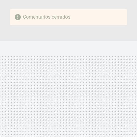
Comentarios cerrados