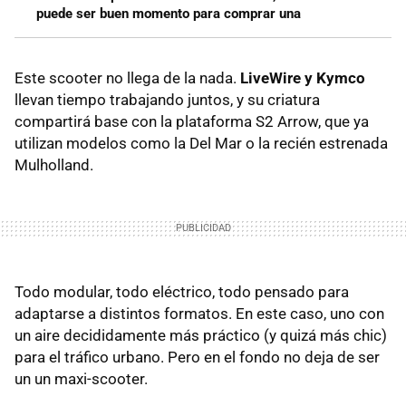
puede ser buen momento para comprar una
Este scooter no llega de la nada.
LiveWire y Kymco
llevan tiempo trabajando juntos, y su criatura
compartirá base con la plataforma S2 Arrow, que ya
utilizan modelos como la Del Mar o la recién estrenada
Mulholland.
Todo modular, todo eléctrico, todo pensado para
adaptarse a distintos formatos. En este caso, uno con
un aire decididamente más práctico (y quizá más chic)
para el tráfico urbano. Pero en el fondo no deja de ser
un un maxi-scooter.