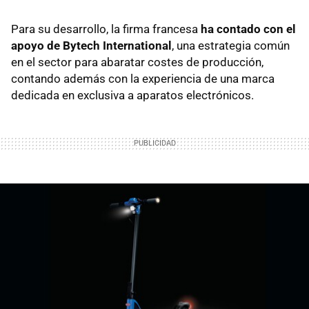
Para su desarrollo, la firma francesa
ha contado con el
apoyo de Bytech International
, una estrategia común
en el sector para abaratar costes de producción,
contando además con la experiencia de una marca
dedicada en exclusiva a aparatos electrónicos.