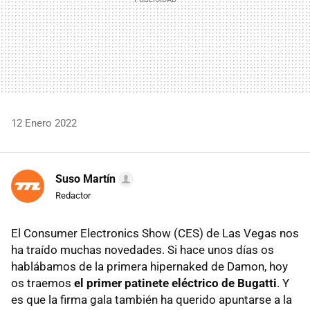
12 Enero 2022
Suso Martín
Redactor
El Consumer Electronics Show (CES) de Las Vegas nos
ha traído muchas novedades. Si hace unos días os
hablábamos de la primera hipernaked de Damon, hoy
os traemos
el primer patinete eléctrico de Bugatti
. Y
es que la firma gala también ha querido apuntarse a la