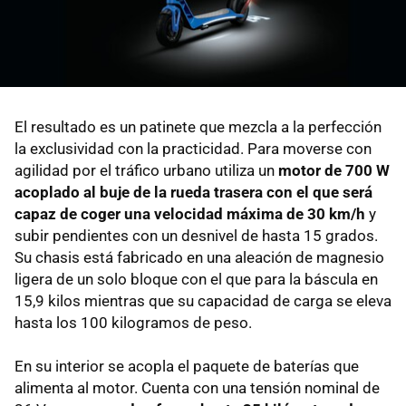
El resultado es un patinete que mezcla a la perfección
la exclusividad con la practicidad. Para moverse con
agilidad por el tráfico urbano utiliza un
motor de 700 W
acoplado al buje de la rueda trasera con el que será
capaz de coger una velocidad máxima de 30 km/h
y
subir pendientes con un desnivel de hasta 15 grados.
Su chasis está fabricado en una aleación de magnesio
ligera de un solo bloque con el que para la báscula en
15,9 kilos mientras que su capacidad de carga se eleva
hasta los 100 kilogramos de peso.
En su interior se acopla el paquete de baterías que
alimenta al motor. Cuenta con una tensión nominal de