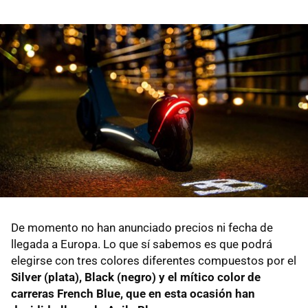
De momento no han anunciado precios ni fecha de
llegada a Europa. Lo que sí sabemos es que podrá
elegirse con tres colores diferentes compuestos por el
Silver (plata), Black (negro) y el mítico color de
carreras French Blue, que en esta ocasión han