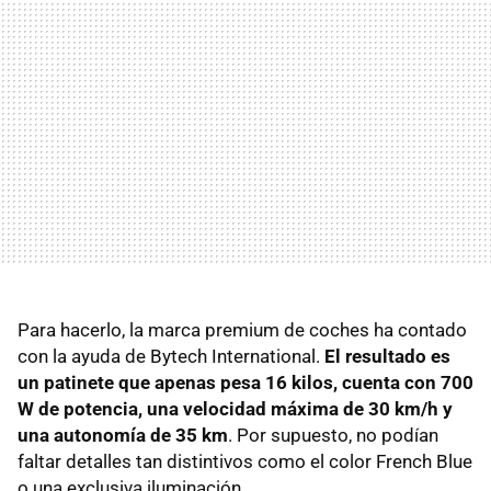
Para hacerlo, la marca premium de coches ha contado
con la ayuda de Bytech International.
El resultado es
un patinete que apenas pesa 16 kilos, cuenta con 700
W de potencia, una velocidad máxima de 30 km/h y
una autonomía de 35 km
. Por supuesto, no podían
faltar detalles tan distintivos como el color French Blue
o una exclusiva iluminación.