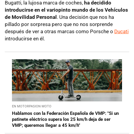
Bugatti, la lujosa marca de coches,
ha decidido
introducirse en el variopinto mundo de los Vehículos
de Movilidad Personal
. Una decisión que nos ha
pillado por sorpresa pero que no nos sorprende
después de ver a otras marcas como Porsche o
Ducati
introducirse en él.
EN MOTORPASION MOTO
Hablamos con la Federación Española de VMP: "Si un
patinete eléctrico supera los 25 km/h deja de ser
VMP; queremos llegar a 45 km/h"