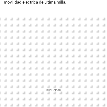
movilidad eléctrica de última milla.