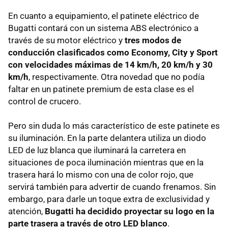
En cuanto a equipamiento, el patinete eléctrico de
Bugatti contará con un sistema ABS electrónico a
través de su motor eléctrico y
tres modos de
conducción clasificados como Economy, City y Sport
con velocidades máximas de 14 km/h, 20 km/h y 30
km/h
, respectivamente. Otra novedad que no podía
faltar en un patinete premium de esta clase es el
control de crucero.
Pero sin duda lo más característico de este patinete es
su iluminación. En la parte delantera utiliza un diodo
LED de luz blanca que iluminará la carretera en
situaciones de poca iluminación mientras que en la
trasera hará lo mismo con una de color rojo, que
servirá también para advertir de cuando frenamos. Sin
embargo, para darle un toque extra de exclusividad y
atención,
Bugatti ha decidido proyectar su logo en la
parte trasera a través de otro LED blanco
.