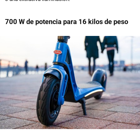
700 W de potencia para 16 kilos de peso