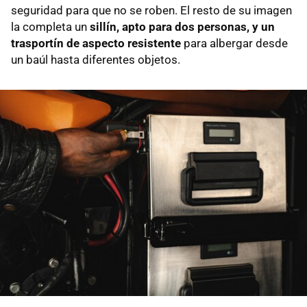
seguridad para que no se roben. El resto de su imagen
la completa un
sillín, apto para dos personas, y un
trasportín de aspecto resistente
para albergar desde
un baúl hasta diferentes objetos.