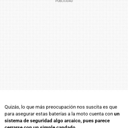
Quizás, lo que más preocupación nos suscita es que
para asegurar estas baterías a la moto cuenta con
un
sistema de seguridad algo arcaico, pues parece
cerrarse con un simple candado.