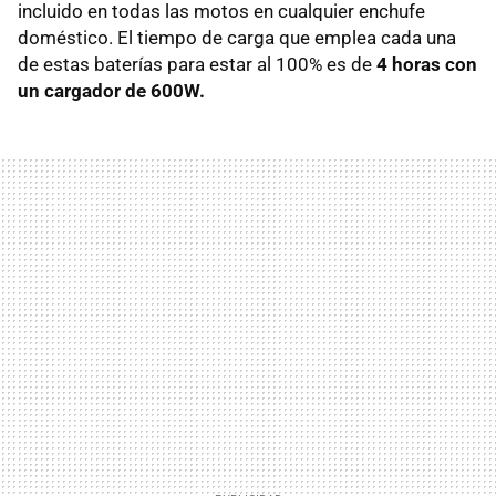
incluido en todas las motos en cualquier enchufe
doméstico. El tiempo de carga que emplea cada una
de estas baterías para estar al 100% es de
4 horas con
un cargador de 600W.