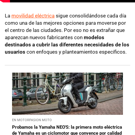
La
movilidad eléctrica
sigue consolidándose cada día
como una de las mejores opciones para moverse por
el centro de las ciudades. Por eso no es extrañar que
aparezcan nuevos fabricantes con
modelos
destinados a cubrir las diferentes necesidades de los
usuarios
con enfoques y planteamientos específicos.
EN MOTORPASION MOTO
Probamos la Yamaha NEO'S: la primera moto eléctrica
de Yamaha es un ciclomotor que convence por calidad