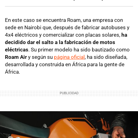
En este caso se encuentra Roam, una empresa con
sede en Nairobi que, después de fabricar autobuses y
4x4 eléctricos y comercializar con placas solares,
ha
decidido dar el salto a la fabricación de motos
eléctricas
. Su primer modelo ha sido bautizado como
Roam Air
y según su
página oficial
, ha sido diseñada,
desarrollada y construida en África para la gente de
África.