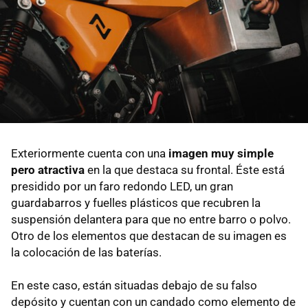
Exteriormente cuenta con una
imagen muy simple
pero atractiva
en la que destaca su frontal. Éste está
presidido por un faro redondo LED, un gran
guardabarros y fuelles plásticos que recubren la
suspensión delantera para que no entre barro o polvo.
Otro de los elementos que destacan de su imagen es
la colocación de las baterías.
En este caso, están situadas debajo de su falso
depósito y cuentan con un candado como elemento de