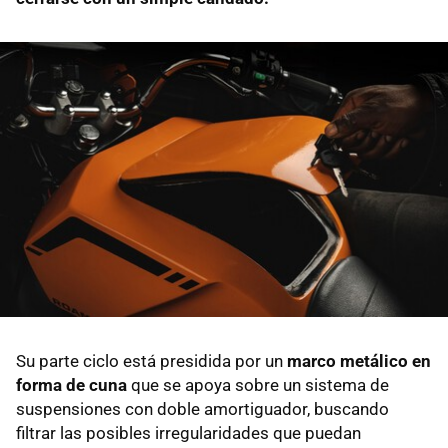
Su parte ciclo está presidida por un
marco metálico en
forma de cuna
que se apoya sobre un sistema de
suspensiones con doble amortiguador, buscando
filtrar las posibles irregularidades que puedan