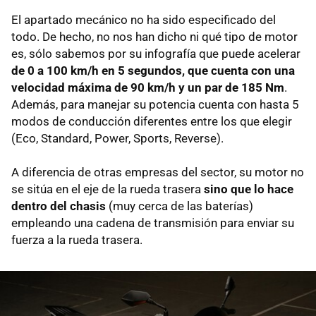
El apartado mecánico no ha sido especificado del
todo. De hecho, no nos han dicho ni qué tipo de motor
es, sólo sabemos por su infografía que puede acelerar
de 0 a 100 km/h en 5 segundos, que cuenta con una
velocidad máxima de 90 km/h y un par de 185 Nm
.
Además, para manejar su potencia cuenta con hasta 5
modos de conducción diferentes entre los que elegir
(Eco, Standard, Power, Sports, Reverse).
A diferencia de otras empresas del sector, su motor no
se sitúa en el eje de la rueda trasera
sino que lo hace
dentro del chasis
(muy cerca de las baterías)
empleando una cadena de transmisión para enviar su
fuerza a la rueda trasera.