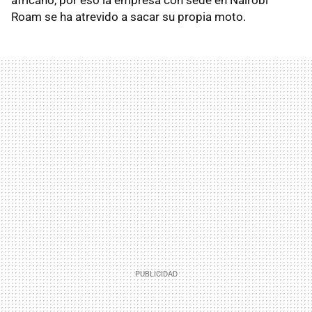
Roam se ha atrevido a sacar su propia moto.