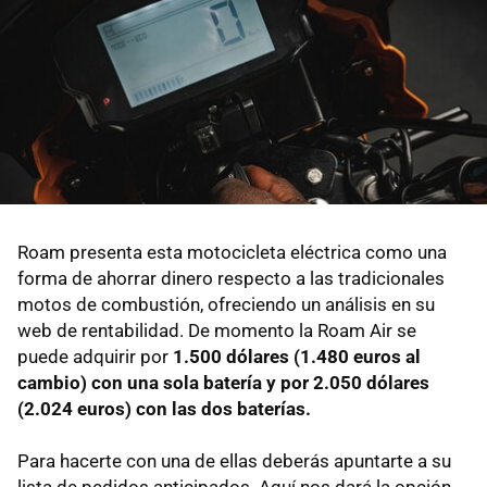
Roam presenta esta motocicleta eléctrica como una
forma de ahorrar dinero respecto a las tradicionales
motos de combustión, ofreciendo un análisis en su
web de rentabilidad. De momento la Roam Air se
puede adquirir por
1.500 dólares (1.480 euros al
cambio) con una sola batería y por 2.050 dólares
(2.024 euros) con las dos baterías.
Para hacerte con una de ellas deberás apuntarte a su
lista de pedidos anticipados. Aquí nos dará la opción