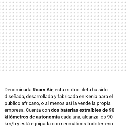
Denominada
Roam
Air,
esta motocicleta ha sido
diseñada, desarrollada y fabricada en Kenia para el
público africano, o al menos así la vende la propia
empresa. Cuenta con
dos baterías extraíbles de 90
kilómetros de autonomía
cada una, alcanza los 90
km/h y está equipada con neumáticos todoterreno