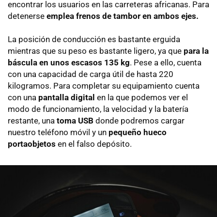
encontrar los usuarios en las carreteras africanas. Para
detenerse
emplea frenos de tambor en ambos ejes.
La posición de conducción es bastante erguida
mientras que su peso es bastante ligero, ya que
para la
báscula en unos escasos 135 kg
. Pese a ello, cuenta
con una capacidad de carga útil de hasta 220
kilogramos. Para completar su equipamiento cuenta
con una
pantalla digital
en la que podemos ver el
modo de funcionamiento, la velocidad y la batería
restante, una
toma USB
donde podremos cargar
nuestro teléfono móvil y un
pequeño hueco
portaobjetos
en el falso depósito.