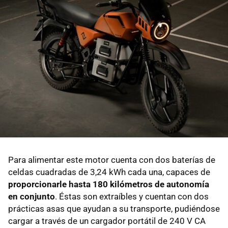
Para alimentar este motor cuenta con dos baterías de
celdas cuadradas de 3,24 kWh cada una, capaces de
proporcionarle hasta 180 kilómetros de autonomía
en conjunto
. Éstas son extraíbles y cuentan con dos
prácticas asas que ayudan a su transporte, pudiéndose
cargar a través de un cargador portátil de 240 V CA