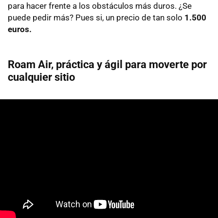
para hacer frente a los obstáculos más duros. ¿Se
puede pedir más? Pues si, un precio de tan solo
1.500
euros.
Roam Air, práctica y ágil para moverte por
cualquier sitio