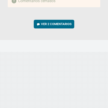
Comentarios cerrados
VER
2 COMENTARIOS