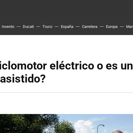
Invento
Ducati
Truco
España
Carretera
Europa
Mar
iclomotor eléctrico o es un
asistido?