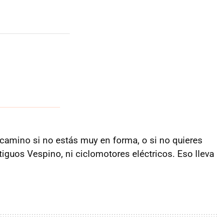
 camino si no estás muy en forma, o si no quieres
iguos Vespino, ni ciclomotores eléctricos. Eso lleva