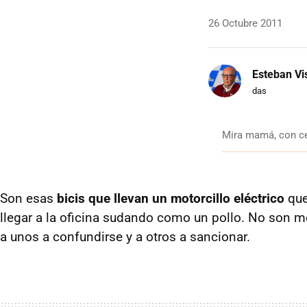
26 Octubre 2011
Esteban Vi
das
Mira mamá, con c
Son esas
bicis que llevan un motorcillo eléctrico
que
llegar a la oficina sudando como un pollo. No son m
a unos a confundirse y a otros a sancionar.