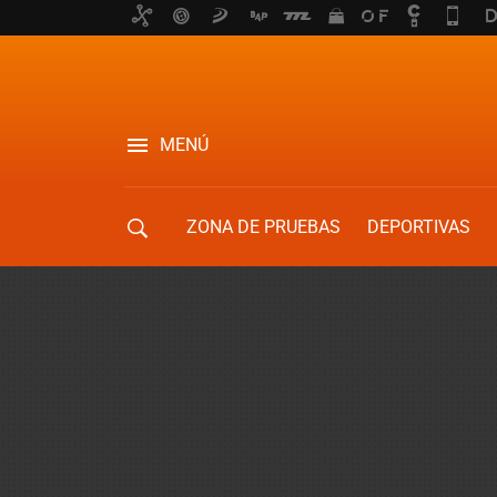
MENÚ
ZONA DE PRUEBAS
DEPORTIVAS
MOVILIDAD URBANA