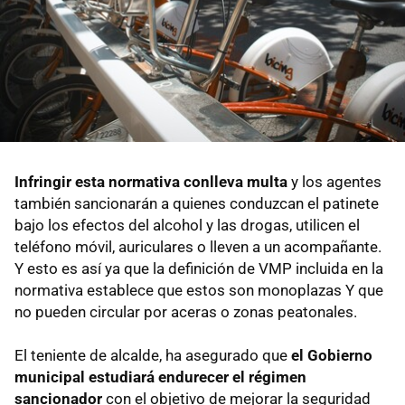
Infringir esta normativa conlleva multa
y los agentes
también sancionarán a quienes conduzcan el patinete
bajo los efectos del alcohol y las drogas, utilicen el
teléfono móvil, auriculares o lleven a un acompañante.
Y esto es así ya que la definición de VMP incluida en la
normativa establece que estos son monoplazas Y que
no pueden circular por aceras o zonas peatonales.
El teniente de alcalde, ha asegurado que
el Gobierno
municipal estudiará endurecer el régimen
sancionador
con el objetivo de mejorar la seguridad