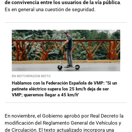
de convivencia entre los usuarios de la vía pública
.
Es en general una cuestión de seguridad.
EN MOTORPASION MOTO
Hablamos con la Federación Española de VMP: "Si un
patinete eléctrico supera los 25 km/h deja de ser
VMP; queremos llegar a 45 km/h"
En noviembre, el Gobierno aprobó por Real Decreto la
modificación del Reglamento General de Vehículos y
de Circulación. El texto actualizado incorpora una