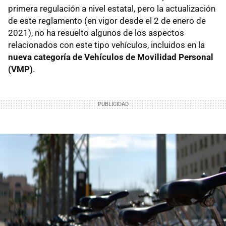
primera regulación a nivel estatal, pero la actualización
de este reglamento (en vigor desde el 2 de enero de
2021), no ha resuelto algunos de los aspectos
relacionados con este tipo vehículos, incluidos en la
nueva categoría de Vehículos de Movilidad Personal
(VMP)
.