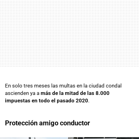
En solo tres meses las multas en la ciudad condal
ascienden ya a
más de la mitad de las 8.000
impuestas en todo el pasado 2020
.
Protección amigo conductor