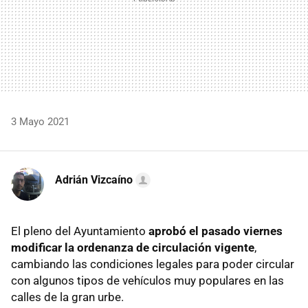
3 Mayo 2021
Adrián Vizcaíno
El pleno del Ayuntamiento
aprobó el pasado viernes
modificar la ordenanza de circulación vigente
,
cambiando las condiciones legales para poder circular
con algunos tipos de vehículos muy populares en las
calles de la gran urbe.