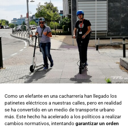
Como un elefante en una cacharrería han llegado los
patinetes eléctricos a nuestras calles, pero en realidad
se ha convertido en un medio de transporte urbano
más. Este hecho ha acelerado a los políticos a realizar
cambios normativos, intentando
garantizar un orden