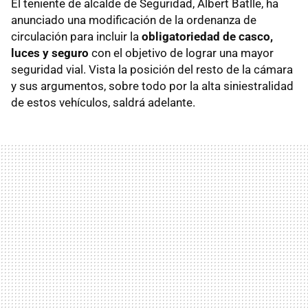
El teniente de alcalde de Seguridad, Albert Batlle, ha
anunciado una modificación de la ordenanza de
circulación para incluir la
obligatoriedad de casco,
luces y seguro
con el objetivo de lograr una mayor
seguridad vial. Vista la posición del resto de la cámara
y sus argumentos, sobre todo por la alta siniestralidad
de estos vehículos, saldrá adelante.