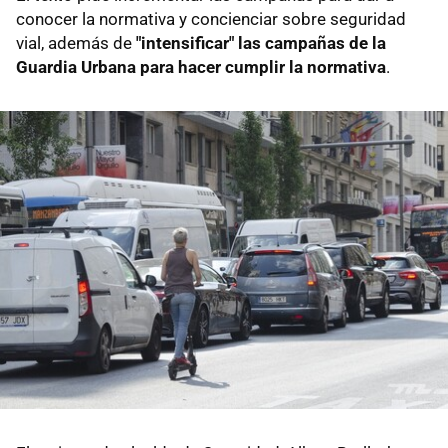
conocer la normativa y concienciar sobre seguridad
vial, además de
"intensificar" las campañas de la
Guardia Urbana para hacer cumplir la normativa
.