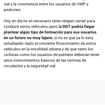
vial y la convivencia entre los usuarios de VMP y
peatones.
Hoy en día no es necesario tener ningún carnet para
conducir estos vehículos, pero l
a DGT podría llegar
plantear algún tipo de formación para sus usuarios
en un futuro no muy lejano
, si no es que ya lo está
estudiando dado el creciente florecimiento de estos
vehículos en la movilidad urbana y de que tanto los
ciclistas como los usuarios de patinete deberían tener
unos conocimientos básicos de las normas de
circulación y la seguridad vial.