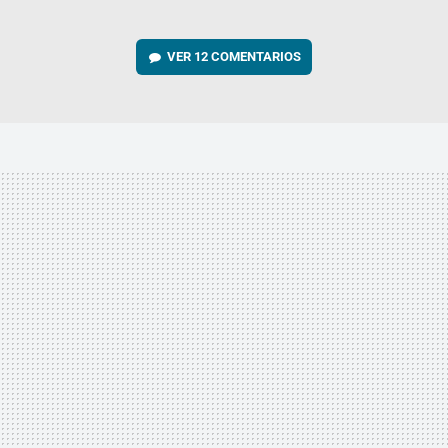
VER
12 COMENTARIOS