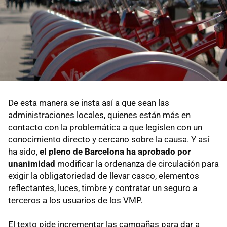
De esta manera se insta así a que sean las
administraciones locales, quienes están más en
contacto con la problemática a que legislen con un
conocimiento directo y cercano sobre la causa. Y así
ha sido,
el pleno de Barcelona ha aprobado por
unanimidad
modificar la ordenanza de circulación para
exigir la obligatoriedad de llevar casco, elementos
reflectantes, luces, timbre y contratar un seguro a
terceros a los usuarios de los VMP.
El texto pide incrementar las campañas para dar a