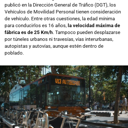
publicó en la Dirección General de Tráfico (DGT), los
Vehículos de Movilidad Personal tienen consideración
de vehículo. Entre otras cuestiones, la edad mínima
para conducirlos es 16 años,
la velocidad máxima de
fábrica es de 25 Km/h
. Tampoco pueden desplazarse
por túneles urbanos ni travesías, vías interurbanas,
autopistas y autovías, aunque estén dentro de
poblado.