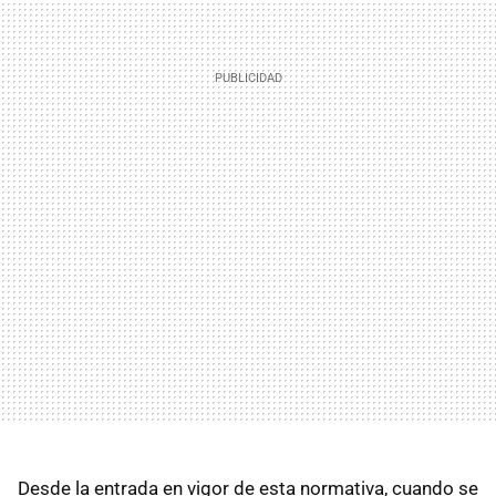
Desde la entrada en vigor de esta normativa, cuando se